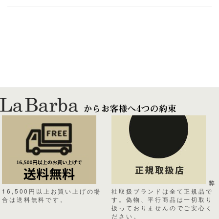
弊
16,500円以上お買い上げの場
社取扱ブランドは全て正規品で
合は送料無料です。
す。偽物、平行商品は一切取り
扱っておりませんのでご安心く
ださい。