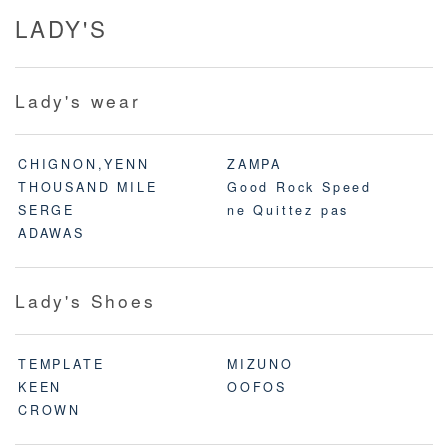
LADY'S
Lady's wear
CHIGNON,YENN
ZAMPA
THOUSAND MILE
Good Rock Speed
SERGE
ne Quittez pas
ADAWAS
Lady's Shoes
TEMPLATE
MIZUNO
KEEN
OOFOS
CROWN