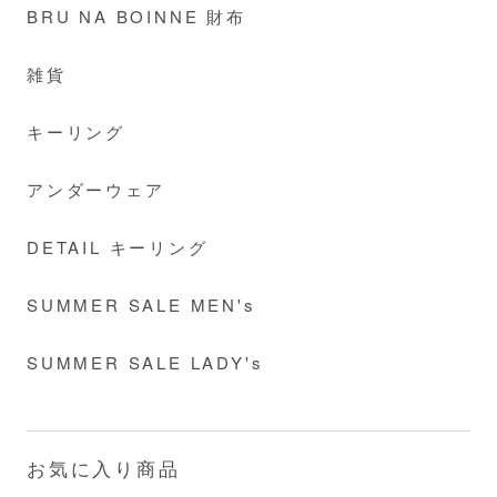
BRU NA BOINNE 財布
雑貨
キーリング
アンダーウェア
DETAIL キーリング
SUMMER SALE MEN's
SUMMER SALE LADY's
お気に入り商品