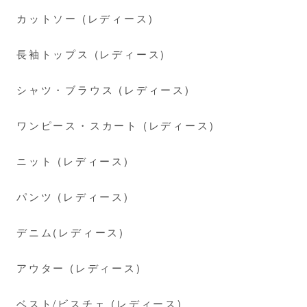
カットソー (レディース)
長袖トップス (レディース)
シャツ・ブラウス (レディース)
ワンピース・スカート (レディース)
ニット (レディース)
パンツ (レディース)
デニム(レディース)
アウター (レディース)
ベスト/ビスチェ (レディース)