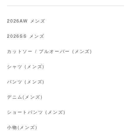
2026AW メンズ
2026SS メンズ
カットソー / プルオーバー (メンズ)
シャツ (メンズ)
パンツ (メンズ)
デニム(メンズ)
ショートパンツ (メンズ)
小物(メンズ)