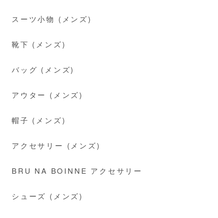
スーツ小物 (メンズ)
靴下 (メンズ)
バッグ (メンズ)
アウター (メンズ)
帽子 (メンズ)
アクセサリー (メンズ)
BRU NA BOINNE アクセサリー
シューズ (メンズ)