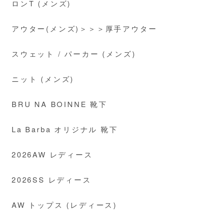
ロンT (メンズ)
アウター(メンズ)＞＞＞厚手アウター
スウェット / パーカー (メンズ)
ニット (メンズ)
BRU NA BOINNE 靴下
La Barba オリジナル 靴下
2026AW レディース
2026SS レディース
AW トップス (レディース)