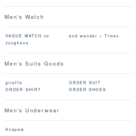
Men's Watch
VAGUE WATCH co
and wander × Timex
Junghans
Men's Suits Goods
giraffe
ORDER SUIT
ORDER SHIRT
ORDER SHOES
Men's Underwear
Anapaw