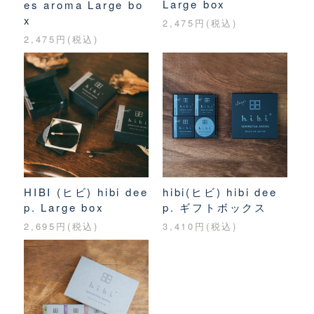
Large box
es aroma Large bo
x
2,475円(税込)
2,475円(税込)
HIBI (ヒビ) hibi dee
hibi(ヒビ) hibi dee
p. Large box
p. ギフトボックス
2,695円(税込)
3,410円(税込)