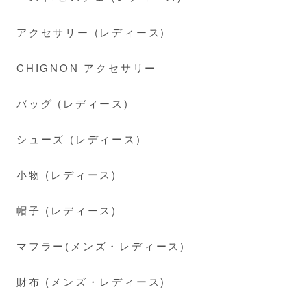
アクセサリー (レディース)
CHIGNON アクセサリー
バッグ (レディース)
シューズ (レディース)
小物 (レディース)
帽子 (レディース)
マフラー(メンズ・レディース)
財布 (メンズ・レディース)