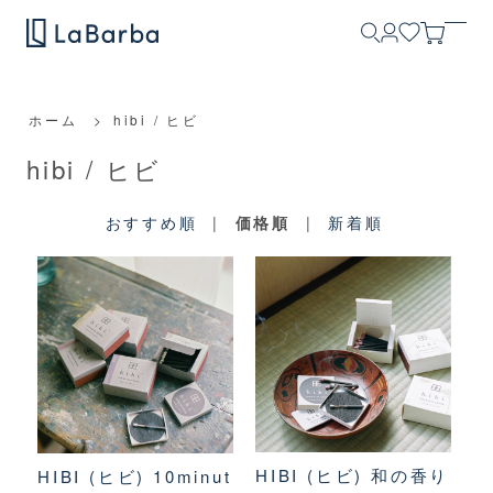
ホーム
>
hibi / ヒビ
hibi / ヒビ
おすすめ順
|
価格順
|
新着順
HIBI (ヒビ) 和の香り
HIBI (ヒビ) 10minut