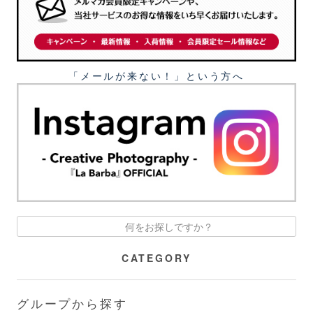
「メールが来ない！」という⽅へ
CATEGORY
グループから探す