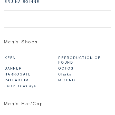
BRU NA BOINNE
Men's Shoes
KEEN
REPRODUCTION OF
FOUND
DANNER
OOFOS
HARROGATE
Clarks
PALLADIUM
MIZUNO
Jalan sriwijaya
Men's Hat/Cap