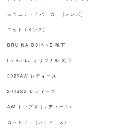
スウェット / パーカー (メンズ)
ニット (メンズ)
BRU NA BOINNE 靴下
La Barba オリジナル 靴下
2026AW レディース
2026SS レディース
AW トップス (レディース)
カットソー (レディース)