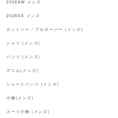
2026AW メンズ
2026SS メンズ
カットソー / プルオーバー (メンズ)
シャツ (メンズ)
パンツ (メンズ)
デニム(メンズ)
ショートパンツ (メンズ)
小物(メンズ)
スーツ小物 (メンズ)