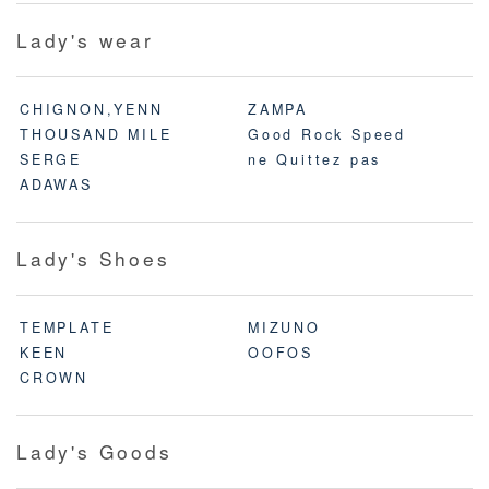
Lady's wear
CHIGNON,YENN
ZAMPA
THOUSAND MILE
Good Rock Speed
SERGE
ne Quittez pas
ADAWAS
Lady's Shoes
TEMPLATE
MIZUNO
KEEN
OOFOS
CROWN
Lady's Goods