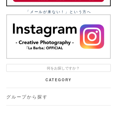
「メールが来ない！」という⽅へ
CATEGORY
グループから探す