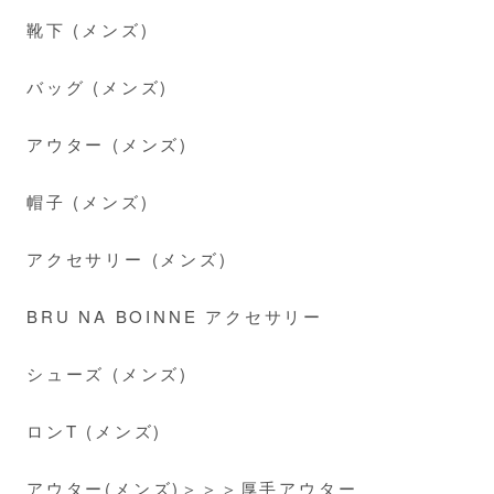
靴下 (メンズ)
バッグ (メンズ)
アウター (メンズ)
帽子 (メンズ)
アクセサリー (メンズ)
BRU NA BOINNE アクセサリー
シューズ (メンズ)
ロンT (メンズ)
アウター(メンズ)＞＞＞厚手アウター