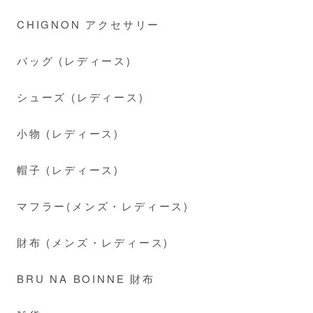
CHIGNON アクセサリー
バッグ (レディース)
シューズ (レディース)
小物 (レディース)
帽子 (レディース)
マフラー(メンズ・レディース)
財布 (メンズ・レディース)
BRU NA BOINNE 財布