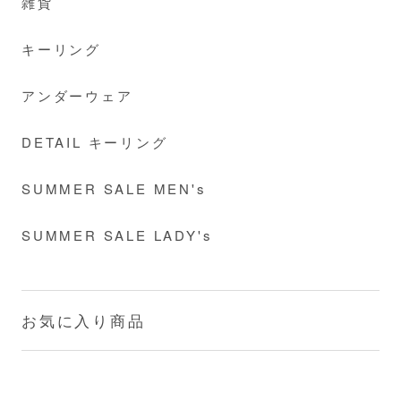
雑貨
キーリング
アンダーウェア
DETAIL キーリング
SUMMER SALE MEN's
SUMMER SALE LADY's
お気に入り商品