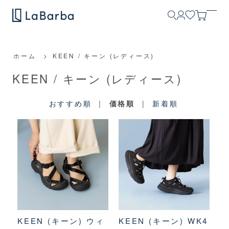
ホーム
>
KEEN / キーン (レディース)
KEEN / キーン (レディース)
おすすめ順
|
価格順
|
新着順
KEEN (キーン) ウィ
KEEN (キーン) WK4