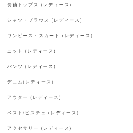
長袖トップス (レディース)
シャツ・ブラウス (レディース)
ワンピース・スカート (レディース)
ニット (レディース)
パンツ (レディース)
デニム(レディース)
アウター (レディース)
ベスト/ビスチェ (レディース)
アクセサリー (レディース)