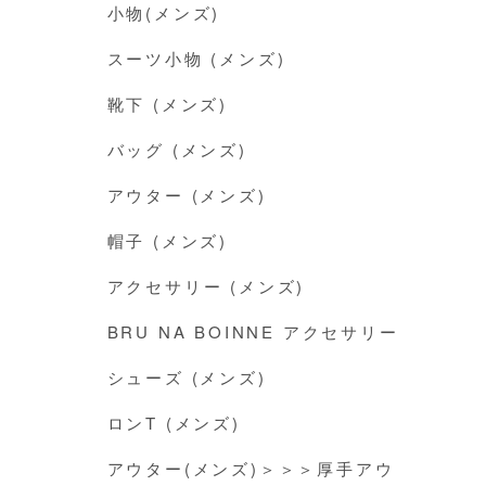
小物(メンズ)
スーツ小物 (メンズ)
靴下 (メンズ)
バッグ (メンズ)
アウター (メンズ)
帽子 (メンズ)
アクセサリー (メンズ)
BRU NA BOINNE アクセサリー
シューズ (メンズ)
ロンT (メンズ)
アウター(メンズ)＞＞＞厚手アウ