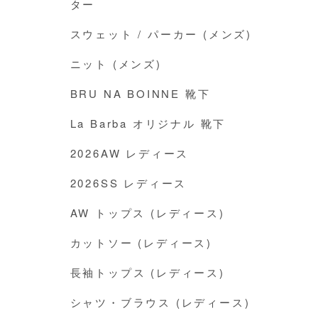
ター
スウェット / パーカー (メンズ)
ニット (メンズ)
BRU NA BOINNE 靴下
La Barba オリジナル 靴下
2026AW レディース
2026SS レディース
AW トップス (レディース)
カットソー (レディース)
長袖トップス (レディース)
シャツ・ブラウス (レディース)