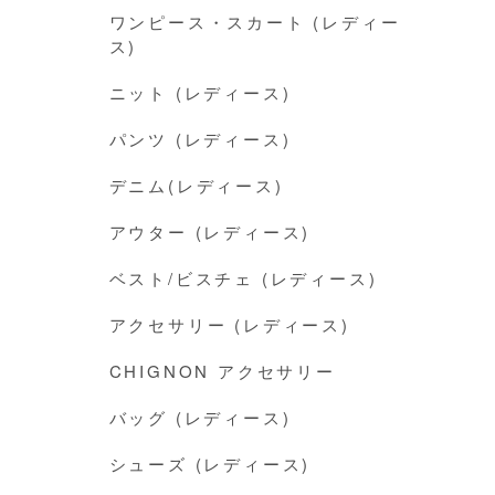
ワンピース・スカート (レディー
ス)
ニット (レディース)
パンツ (レディース)
デニム(レディース)
アウター (レディース)
ベスト/ビスチェ (レディース)
アクセサリー (レディース)
CHIGNON アクセサリー
バッグ (レディース)
シューズ (レディース)