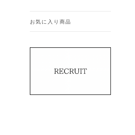
お気に入り商品