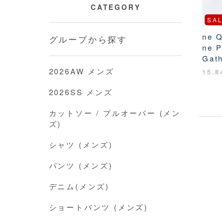
CATEGORY
SA
ne 
グループから探す
ne P
Gat
2026AW メンズ
15,
2026SS メンズ
カットソー / プルオーバー (メン
ズ)
シャツ (メンズ)
パンツ (メンズ)
デニム(メンズ)
ショートパンツ (メンズ)