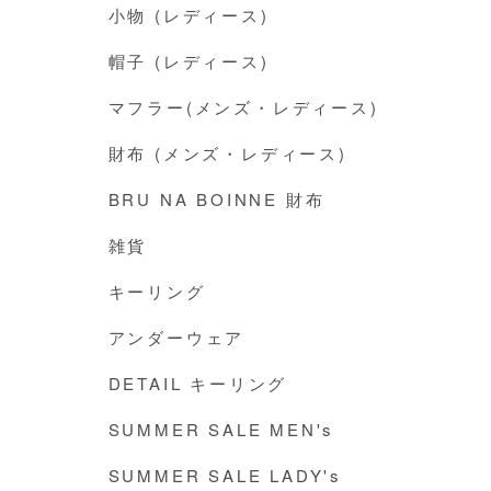
小物 (レディース)
帽子 (レディース)
マフラー(メンズ・レディース)
財布 (メンズ・レディース)
BRU NA BOINNE 財布
雑貨
キーリング
アンダーウェア
DETAIL キーリング
SUMMER SALE MEN's
SUMMER SALE LADY's