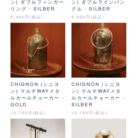
ン) ダブルフィンガー
ン) ダブルラインバン
リング - SILBER
グル - SILBER
6,490円(税込)
8,690円(税込)
CHIGNON (シニヨ
CHIGNON (シニヨ
ン) マルチWAYメタ
ン) マルチWAYメタ
ルカールチョーカー -
ルカールチョーカー -
GOLD
SILBER
10,780円(税込)
10,780円(税込)