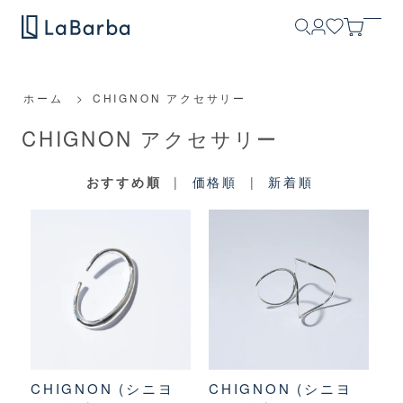
ホーム
>
CHIGNON アクセサリー
CHIGNON アクセサリー
おすすめ順
|
価格順
|
新着順
CHIGNON (シニヨ
CHIGNON (シニヨ