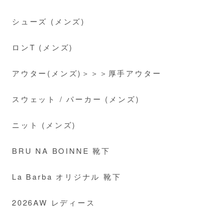
シューズ (メンズ)
ロンT (メンズ)
アウター(メンズ)＞＞＞厚手アウター
スウェット / パーカー (メンズ)
ニット (メンズ)
BRU NA BOINNE 靴下
La Barba オリジナル 靴下
2026AW レディース