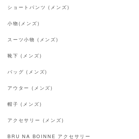
ショートパンツ (メンズ)
小物(メンズ)
スーツ小物 (メンズ)
靴下 (メンズ)
バッグ (メンズ)
アウター (メンズ)
帽子 (メンズ)
アクセサリー (メンズ)
BRU NA BOINNE アクセサリー