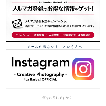
「メールが来ない！」という⽅へ