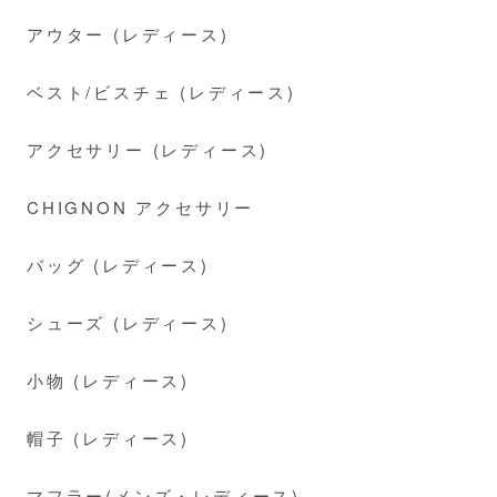
アウター (レディース)
ベスト/ビスチェ (レディース)
アクセサリー (レディース)
CHIGNON アクセサリー
バッグ (レディース)
シューズ (レディース)
小物 (レディース)
帽子 (レディース)
マフラー(メンズ・レディース)