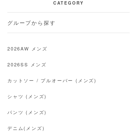
CATEGORY
グループから探す
2026AW メンズ
2026SS メンズ
カットソー / プルオーバー (メンズ)
シャツ (メンズ)
パンツ (メンズ)
デニム(メンズ)