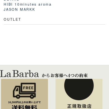
HIBI 10minutes aroma
JASON MARKK
OUTLET