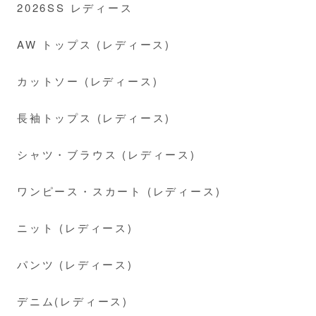
2026SS レディース
AW トップス (レディース)
カットソー (レディース)
長袖トップス (レディース)
シャツ・ブラウス (レディース)
ワンピース・スカート (レディース)
ニット (レディース)
パンツ (レディース)
デニム(レディース)