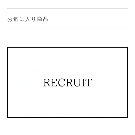
お気に入り商品