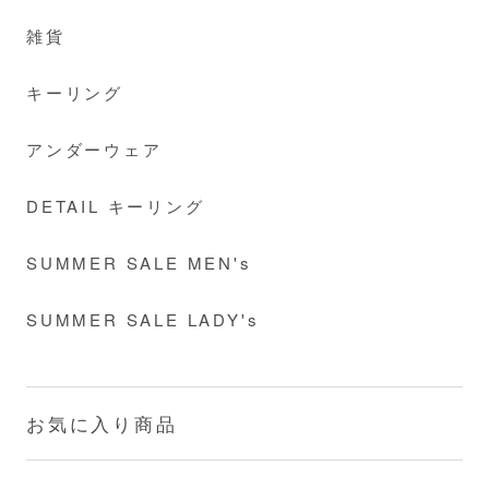
雑貨
キーリング
アンダーウェア
DETAIL キーリング
SUMMER SALE MEN's
SUMMER SALE LADY's
お気に入り商品