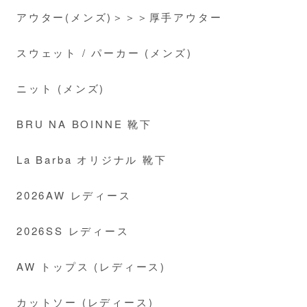
アウター(メンズ)＞＞＞厚手アウター
スウェット / パーカー (メンズ)
ニット (メンズ)
BRU NA BOINNE 靴下
La Barba オリジナル 靴下
2026AW レディース
2026SS レディース
AW トップス (レディース)
カットソー (レディース)