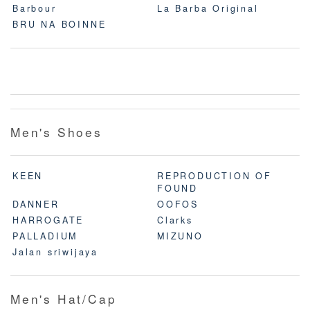
Barbour
La Barba Original
BRU NA BOINNE
Men's Shoes
KEEN
REPRODUCTION OF
FOUND
DANNER
OOFOS
HARROGATE
Clarks
PALLADIUM
MIZUNO
Jalan sriwijaya
Men's Hat/Cap