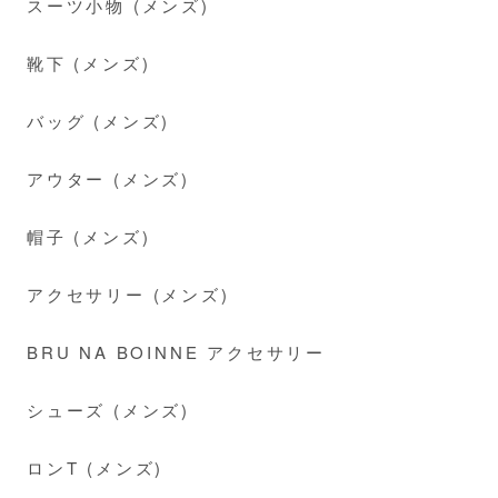
スーツ小物 (メンズ)
靴下 (メンズ)
バッグ (メンズ)
アウター (メンズ)
帽子 (メンズ)
アクセサリー (メンズ)
BRU NA BOINNE アクセサリー
シューズ (メンズ)
ロンT (メンズ)