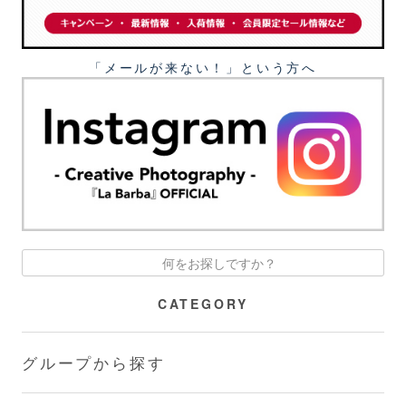
「メールが来ない！」という⽅へ
CATEGORY
グループから探す