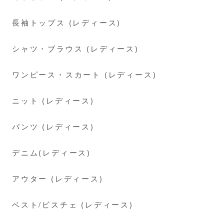
長袖トップス (レディース)
シャツ・ブラウス (レディース)
ワンピース・スカート (レディース)
ニット (レディース)
パンツ (レディース)
デニム(レディース)
アウター (レディース)
ベスト/ビスチェ (レディース)