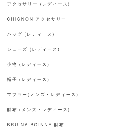
アクセサリー (レディース)
CHIGNON アクセサリー
バッグ (レディース)
シューズ (レディース)
小物 (レディース)
帽子 (レディース)
マフラー(メンズ・レディース)
財布 (メンズ・レディース)
BRU NA BOINNE 財布