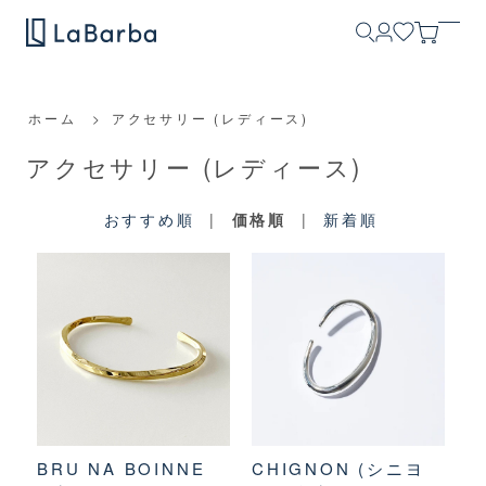
ホーム
>
アクセサリー (レディース)
アクセサリー (レディース)
おすすめ順
|
価格順
|
新着順
BRU NA BOINNE
CHIGNON (シニヨ