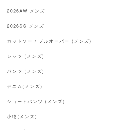
2026AW メンズ
2026SS メンズ
カットソー / プルオーバー (メンズ)
シャツ (メンズ)
パンツ (メンズ)
デニム(メンズ)
ショートパンツ (メンズ)
小物(メンズ)