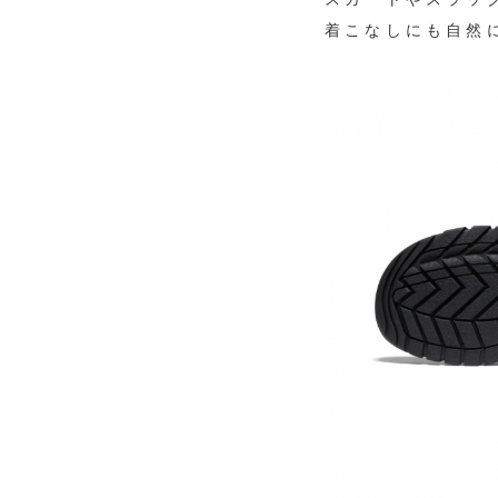
着こなしにも自然