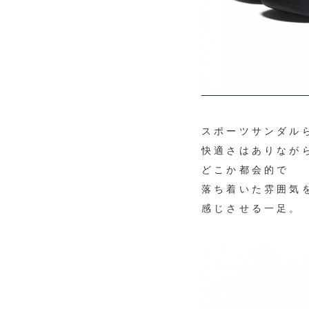
スポーツサンダル
快適さはありなが
どこか都会的で
落ち着いた雰囲気
感じさせる一足。