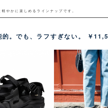
。
と軽やかに楽しめるラインナップです。
能的。でも、ラフすぎない。
￥11,5