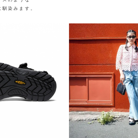
に馴染みます。