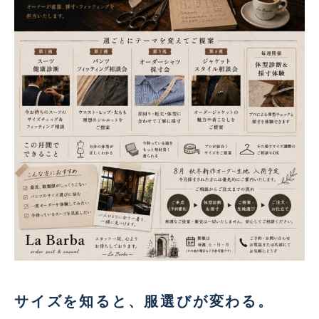
サイズを知ると、服選びが変わる。