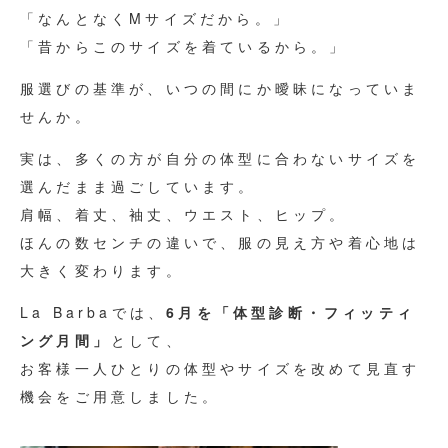
「なんとなくMサイズだから。」
「昔からこのサイズを着ているから。」
服選びの基準が、いつの間にか曖昧になっていま
せんか。
実は、多くの方が自分の体型に合わないサイズを
選んだまま過ごしています。
肩幅、着丈、袖丈、ウエスト、ヒップ。
ほんの数センチの違いで、服の見え方や着心地は
大きく変わります。
La Barbaでは、
6月を「体型診断・フィッティ
ング月間」
として、
お客様一人ひとりの体型やサイズを改めて見直す
機会をご用意しました。