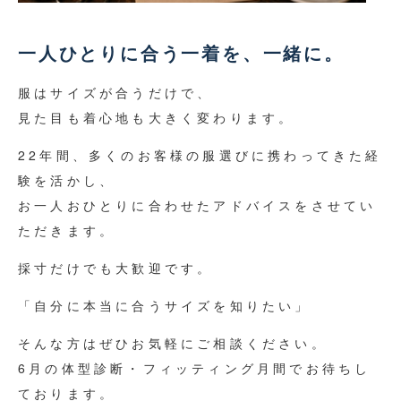
一人ひとりに合う一着を、一緒に。
服はサイズが合うだけで、
見た目も着心地も大きく変わります。
22年間、多くのお客様の服選びに携わってきた経
験を活かし、
お一人おひとりに合わせたアドバイスをさせてい
ただきます。
採寸だけでも大歓迎です。
「自分に本当に合うサイズを知りたい」
そんな方はぜひお気軽にご相談ください。
6月の体型診断・フィッティング月間でお待ちし
ております。