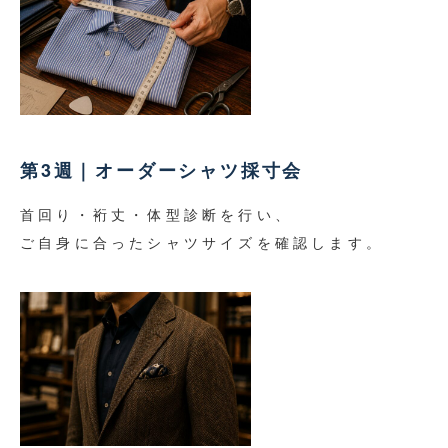
第3週｜オーダーシャツ採寸会
首回り・裄丈・体型診断を行い、
ご自身に合ったシャツサイズを確認します。