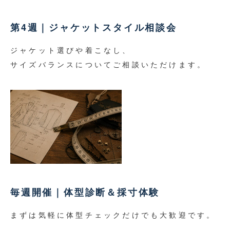
第4週｜ジャケットスタイル相談会
ジャケット選びや着こなし、
サイズバランスについてご相談いただけます。
毎週開催｜体型診断＆採寸体験
まずは気軽に体型チェックだけでも大歓迎です。