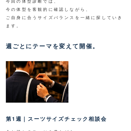
今回の体型診断では、
今の体型を客観的に確認しながら、
ご自身に合うサイズバランスを一緒に探していき
ます。
週ごとにテーマを変えて開催。
第1週｜スーツサイズチェック相談会