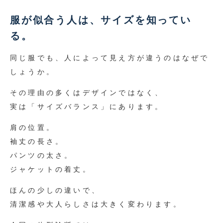
服が似合う人は、サイズを知ってい
る。
同じ服でも、人によって見え方が違うのはなぜで
しょうか。
その理由の多くはデザインではなく、
実は「サイズバランス」にあります。
肩の位置。
袖丈の長さ。
パンツの太さ。
ジャケットの着丈。
ほんの少しの違いで、
清潔感や大人らしさは大きく変わります。