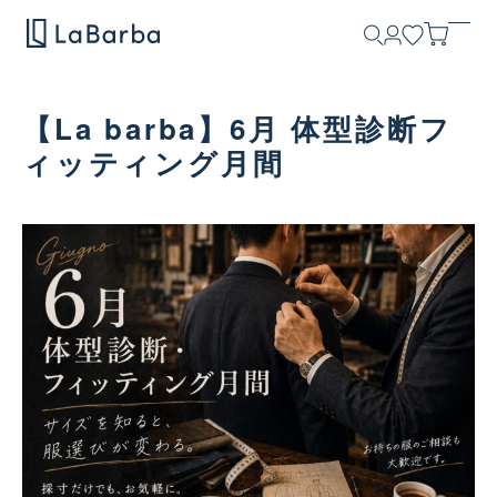
【La barba】6月 体型診断フ
ィッティング月間