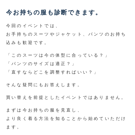
今お持ちの服も診断できます。
今回のイベントでは、
お手持ちのスーツやジャケット、パンツのお持ち
込みも歓迎です。
「このスーツは今の体型に合っている？」
「パンツのサイズは適正？」
「直すならどこを調整すればいい？」
そんな疑問にもお答えします。
買い替えを前提としたイベントではありません。
まずは今お持ちの服を見直し、
より良く着る方法を知ることから始めていただけ
ます。