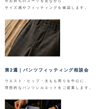
今お持ちのスーツを見ながら、
サイズ感やフィッティングを確認します。
第2週｜パンツフィッティング相談会
ウエスト・ヒップ・太もも周りを中心に、
理想的なパンツシルエットをご提案します。