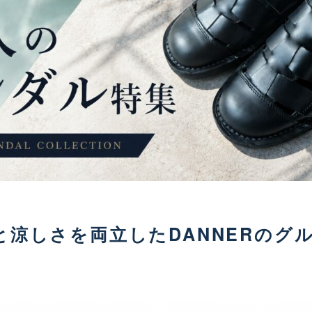
と涼しさを両立したDANNERのグ