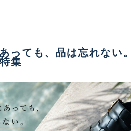
あっても、品は忘れない
特集