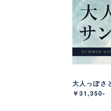
大人っぽさ
￥31,350-