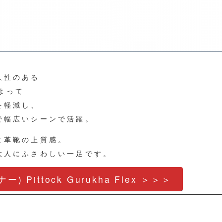
久性のある
によって
を軽減し、
で幅広いシーンで活躍。
と革靴の上質感。
大人にふさわしい一足です。
ー) Pittock Gurukha Flex ＞＞＞