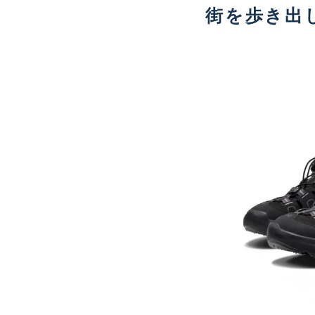
街を
歩き出