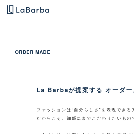
ORDER MADE
La Barbaが提案する オーダ
ファッションは“自分らしさ”を表現できる
だからこそ、細部にまでこだわりたいもの