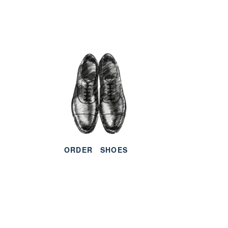
ORDER
SHOES