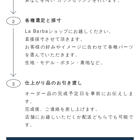
各種選定と採寸
2
La Barbaショップにお越しください。
直接採寸させて頂きます。
お客様の好みやイメージに合わせて各種パーツ
を選んでいただきます。
生地・モデル・ボタン・裏地など。
仕上がり品のお引き渡し
3
オーダー品の完成予定日を事前にお伝えしま
す。
完成後、ご連絡を差し上げます。
店舗にお越しいただくか配送どちらでも可能で
す。