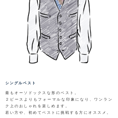
シングルベスト
最もオーソドックスな形のベスト。
２ピースよりもフォーマルな印象になり、
ワンラン
ク上のおしゃれを楽しめます。
若い方や、初めてベストに挑戦する方にオススメ。