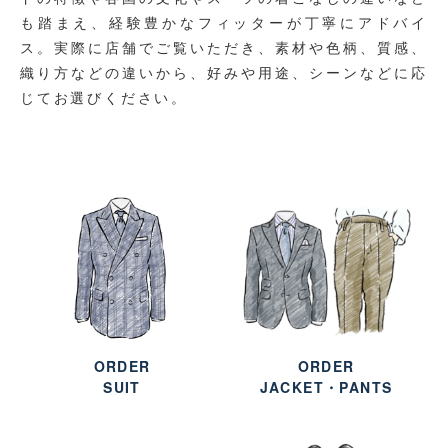
も踏まえ、経験豊かなフィッターが丁寧にアドバイ
ス。実際に店舗でご覧いただき、素材や色柄、質感、
織り方などの違いから、好みや用途、シーンなどに応
じてお選びください。
ORDER
ORDER
SUIT
JACKET・PANTS