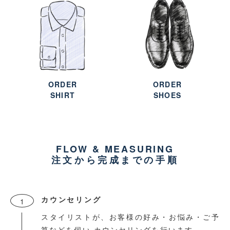
ORDER
ORDER
SHIRT
SHOES
FLOW & MEASURING
注文から完成までの手順
カウンセリング
1
スタイリストが、お客様の好み・お悩み・ご予
算などを伺い
カウンセリングを行います。