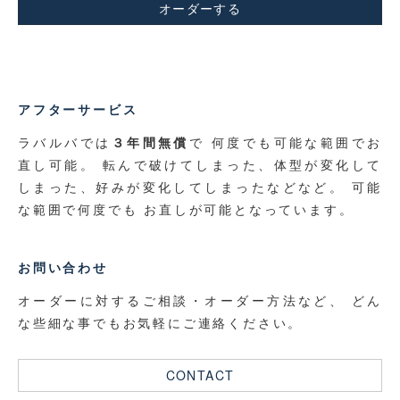
オーダーする
アフターサービス
ラバルバでは
３年間無償
で 何度でも可能な範囲でお
直し可能。 転んで破けてしまった、体型が変化して
しまった、好みが変化してしまったなどなど。 可能
な範囲で何度でも お直しが可能となっています。
お問い合わせ
オーダーに対するご相談・オーダー方法など、 どん
な些細な事でもお気軽にご連絡ください。
CONTACT