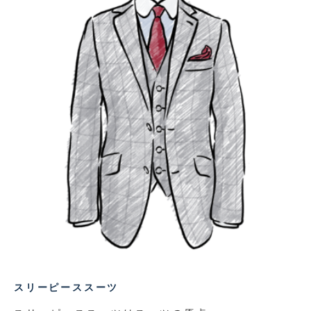
スリーピーススーツ