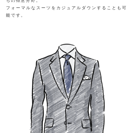
ちの得意分野。
フォーマルなスーツをカジュアルダウンすることも可
能です。