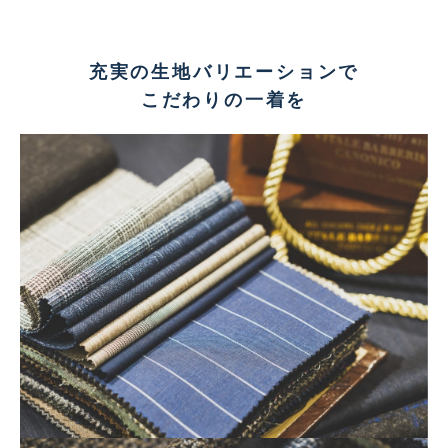
充実の生地バリエーションで
こだわりの一着を