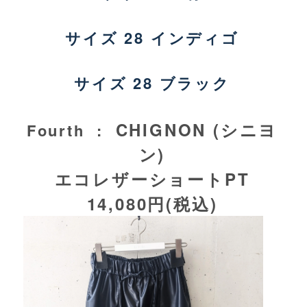
サイズ 28 インディゴ
サイズ 28 ブラック
CHIGNON (シニヨ
Fourth :
ン)
エコレザーショートPT
14,080円(税込)