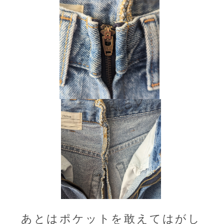
あとはポケットを敢えてはがし