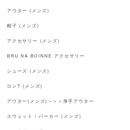
アウター (メンズ)
帽子 (メンズ)
アクセサリー (メンズ)
BRU NA BOINNE アクセサリー
シューズ (メンズ)
ロンT (メンズ)
アウター(メンズ)＞＞＞厚手アウター
スウェット / パーカー (メンズ)