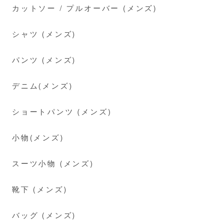
カットソー / プルオーバー (メンズ)
シャツ (メンズ)
パンツ (メンズ)
デニム(メンズ)
ショートパンツ (メンズ)
小物(メンズ)
スーツ小物 (メンズ)
靴下 (メンズ)
バッグ (メンズ)