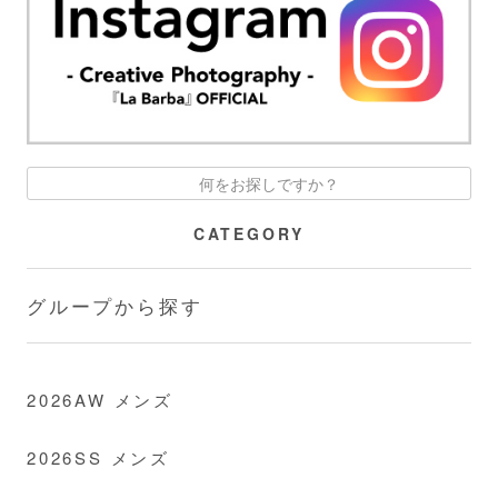
CATEGORY
グループから探す
2026AW メンズ
2026SS メンズ