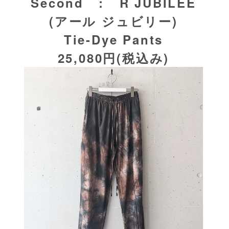
Second : R JUBILEE
(アール ジュビリー)
Tie-Dye Pants
25,080円(税込み)