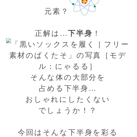
元素？
正解は…
！
下半身
そんな体の大部分を
占める下半身…
おしゃれにしたくない
でしょうか！？
今回はそんな下半身を彩る