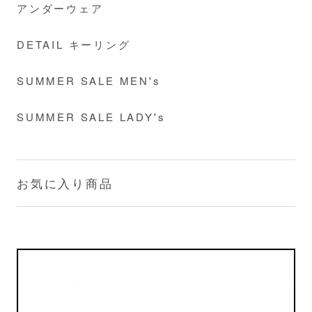
アンダーウェア
DETAIL キーリング
SUMMER SALE MEN's
SUMMER SALE LADY's
お気に入り商品