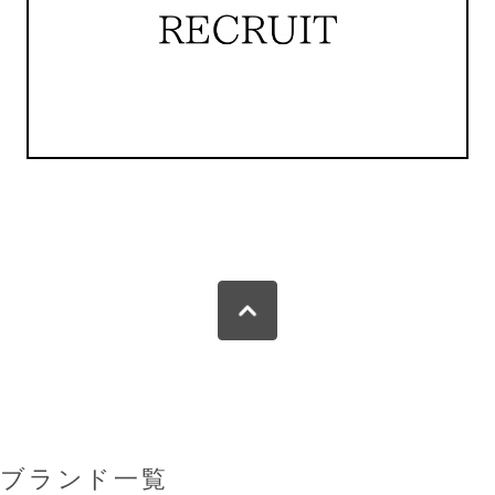
ブランド一覧