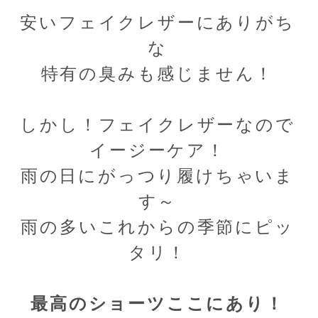
安いフェイクレザーにありがち
な
特有の臭みも感じません！
しかし！フェイクレザーなので
イージーケア！
雨の日にがっつり履けちゃいま
す～
雨の多いこ
れからの季節にピッ
タリ！
最高のショーツここにあり！