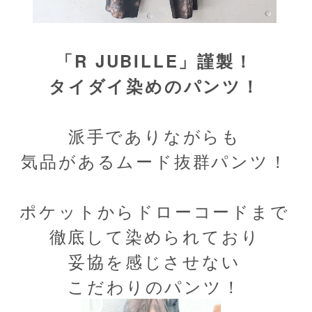
「R JUBILLE」謹製！
タイダイ染めのパンツ！
派手でありながらも
気品があるムード抜群パンツ！
ポケットからドローコードまで
徹底して染められており
妥協を感じさせない
こだわりのパンツ！