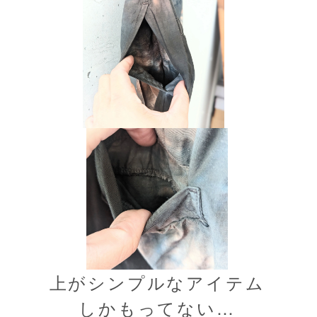
上がシンプルなアイテム
しかもってない…