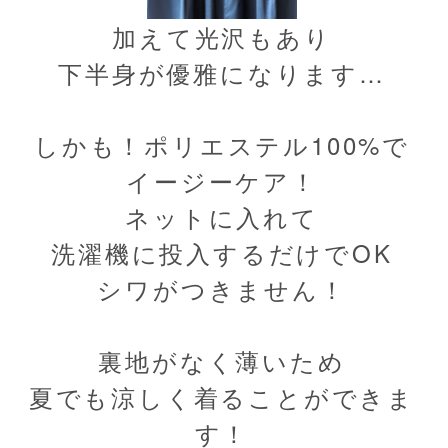
加えて光沢もあり
下半身が優雅になります…
しかも！ポリエステル100%で
イージーケア！
ネットに入れて
洗濯機に投入するだけでOK
シワがつきません！
裏地がなく薄いため
夏でも涼しく着ることができま
す！