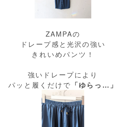
ZAMPAの
ドレープ感と光沢の強い
きれいめパンツ！
強いドレープにより
パッと履くだけで
「ゆらっ…」