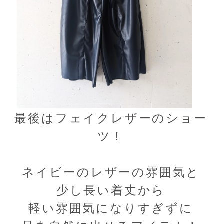
最後はフェイクレザーのショー
ツ！
ネイビーのレザーの雰囲気と
少し長い着丈から
軽い雰囲気になりすぎずに