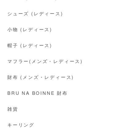
シューズ (レディース)
小物 (レディース)
帽子 (レディース)
マフラー(メンズ・レディース)
財布 (メンズ・レディース)
BRU NA BOINNE 財布
雑貨
キーリング