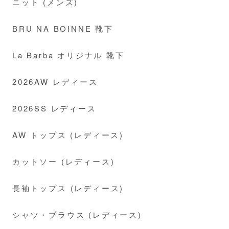
ニット (メンズ)
BRU NA BOINNE 靴下
La Barba オリジナル 靴下
2026AW レディース
2026SS レディース
AW トップス (レディース)
カットソー (レディース)
長袖トップス (レディース)
シャツ・ブラウス (レディース)