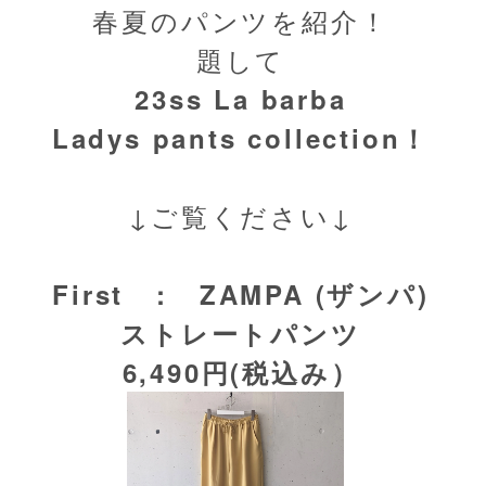
春夏のパンツを紹介！
題して
23ss La barba
Ladys pants collection！
↓ご覧ください↓
First : ZAMPA (ザンパ)
ストレートパンツ
6,490円(税込み）