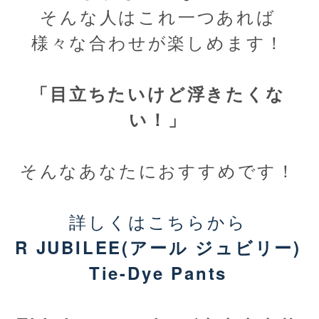
そんな人はこれ一つあれば
様々な合わせが楽しめます！
「目立ちたいけど浮きたくな
い！」
そんなあなたにおすすめです！
詳しくはこちらから
R JUBILEE(アール ジュビリー)
Tie-Dye Pants