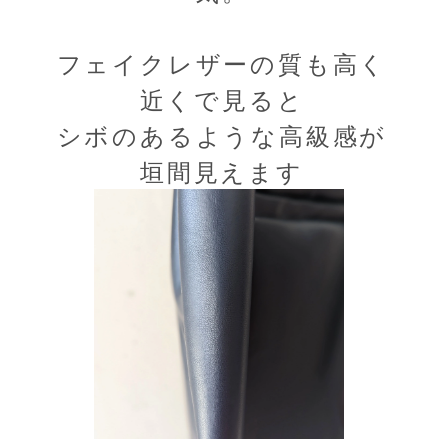
フェイクレザーの質も高く
近くで見ると
シボのあるような高級感が
垣間見えます