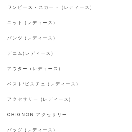
ワンピース・スカート (レディース)
ニット (レディース)
パンツ (レディース)
デニム(レディース)
アウター (レディース)
ベスト/ビスチェ (レディース)
アクセサリー (レディース)
CHIGNON アクセサリー
バッグ (レディース)