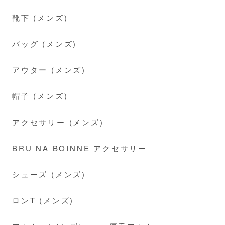
靴下 (メンズ)
バッグ (メンズ)
アウター (メンズ)
帽子 (メンズ)
アクセサリー (メンズ)
BRU NA BOINNE アクセサリー
シューズ (メンズ)
ロンT (メンズ)