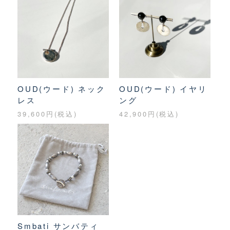
OUD(ウード) ネック
OUD(ウード) イヤリ
レス
ング
39,600円(税込)
42,900円(税込)
Smbati サンバティ