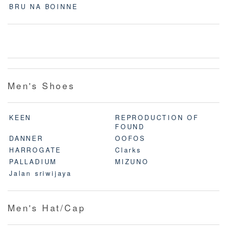
BRU NA BOINNE
Men's Shoes
KEEN
REPRODUCTION OF
FOUND
DANNER
OOFOS
HARROGATE
Clarks
PALLADIUM
MIZUNO
Jalan sriwijaya
Men's Hat/Cap