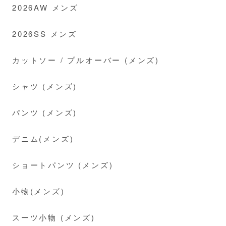
2026AW メンズ
2026SS メンズ
カットソー / プルオーバー (メンズ)
シャツ (メンズ)
パンツ (メンズ)
デニム(メンズ)
ショートパンツ (メンズ)
小物(メンズ)
スーツ小物 (メンズ)