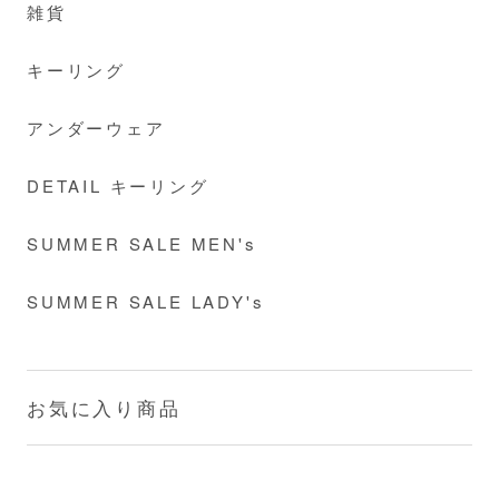
雑貨
キーリング
アンダーウェア
DETAIL キーリング
SUMMER SALE MEN's
SUMMER SALE LADY's
お気に入り商品