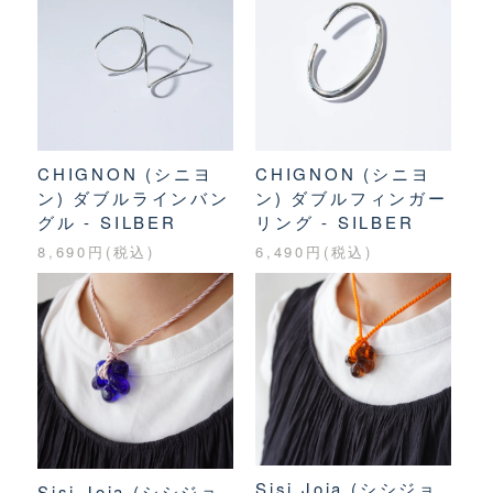
CHIGNON (シニヨ
CHIGNON (シニヨ
ン) ダブルラインバン
ン) ダブルフィンガー
グル - SILBER
リング - SILBER
8,690円(税込)
6,490円(税込)
Sisi Joia (シシジョ
Sisi Joia (シシジョ