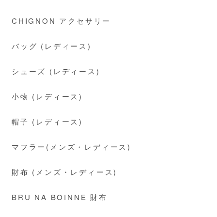
CHIGNON アクセサリー
バッグ (レディース)
シューズ (レディース)
小物 (レディース)
帽子 (レディース)
マフラー(メンズ・レディース)
財布 (メンズ・レディース)
BRU NA BOINNE 財布