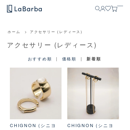
ホーム
>
アクセサリー (レディース)
アクセサリー (レディース)
おすすめ順
|
価格順
|
新着順
CHIGNON (シニヨ
CHIGNON (シニヨ