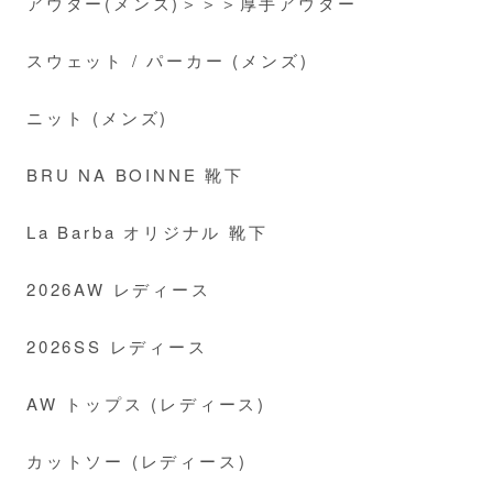
アウター(メンズ)＞＞＞厚手アウター
スウェット / パーカー (メンズ)
ニット (メンズ)
BRU NA BOINNE 靴下
La Barba オリジナル 靴下
2026AW レディース
2026SS レディース
AW トップス (レディース)
カットソー (レディース)