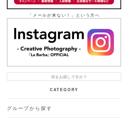
「メールが来ない！」という⽅へ
CATEGORY
グループから探す