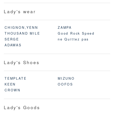
Lady's wear
CHIGNON,YENN
ZAMPA
THOUSAND MILE
Good Rock Speed
SERGE
ne Quittez pas
ADAWAS
Lady's Shoes
TEMPLATE
MIZUNO
KEEN
OOFOS
CROWN
Lady's Goods