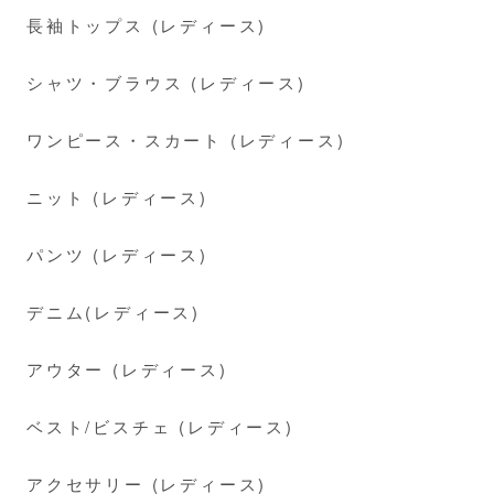
長袖トップス (レディース)
シャツ・ブラウス (レディース)
ワンピース・スカート (レディース)
ニット (レディース)
パンツ (レディース)
デニム(レディース)
アウター (レディース)
ベスト/ビスチェ (レディース)
アクセサリー (レディース)