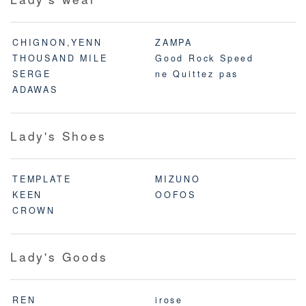
CHIGNON,YENN
ZAMPA
THOUSAND MILE
Good Rock Speed
SERGE
ne Quittez pas
ADAWAS
Lady's Shoes
TEMPLATE
MIZUNO
KEEN
OOFOS
CROWN
Lady's Goods
REN
irose