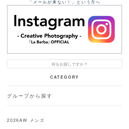
「メールが来ない！」という⽅へ
CATEGORY
グループから探す
2026AW メンズ