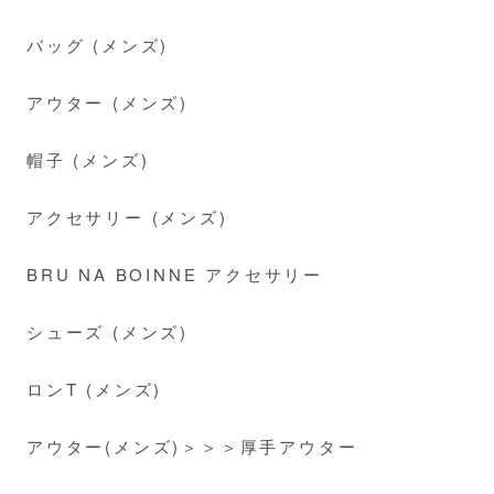
バッグ (メンズ)
アウター (メンズ)
帽子 (メンズ)
アクセサリー (メンズ)
BRU NA BOINNE アクセサリー
シューズ (メンズ)
ロンT (メンズ)
アウター(メンズ)＞＞＞厚手アウター