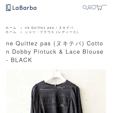
ホーム
>
ne Quittez pas / ヌキテパ
ホーム
>
シャツ・ブラウス (レディース)
ne Quittez pas (ヌキテパ) Cotto
n Dobby Pintuck & Lace Blouse
- BLACK