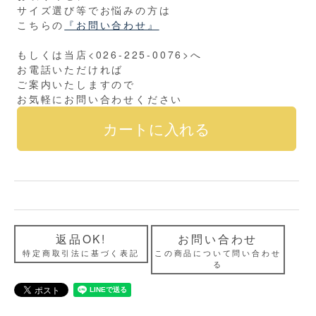
サイズ選び等でお悩みの方は
こちらの
『お問い合わせ』
もしくは当店<026-225-0076>へ
お電話いただければ
ご案内いたしますので
お気軽にお問い合わせください
返品OK!
お問い合わせ
特定商取引法に基づく表記
この商品について問い合わせ
る