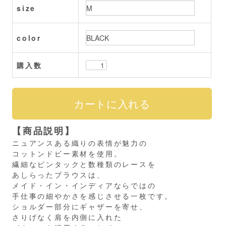
size
color
購入数
【商品説明】
ニュアンスある織りの表情が魅力の
コットンドビー素材を使用。
繊細なピンタックと数種類のレースを
あしらったブラウスは、
メイド・イン・インディアならではの
手仕事の細やかさを感じさせる一枚です。
ショルダー部分にギャザーを寄せ、
さりげなく肩を内側に入れた