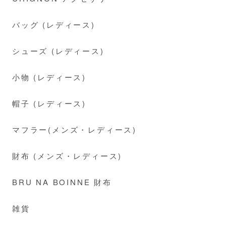
バッグ (レディース)
シューズ (レディース)
小物 (レディース)
帽子 (レディース)
マフラー(メンズ・レディース)
財布 (メンズ・レディース)
BRU NA BOINNE 財布
雑貨