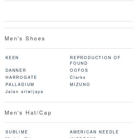
Men's Shoes
KEEN
REPRODUCTION OF
FOUND
DANNER
OOFOS
HARROGATE
Clarks
PALLADIUM
MIZUNO
Jalan sriwijaya
Men's Hat/Cap
SUBLIME
AMERICAN NEEDLE