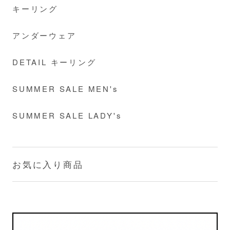
キーリング
アンダーウェア
DETAIL キーリング
SUMMER SALE MEN's
SUMMER SALE LADY's
お気に入り商品