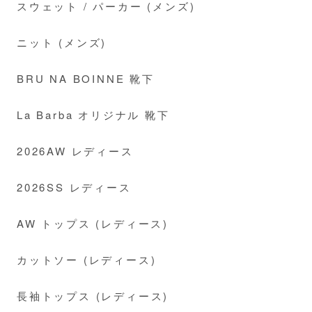
スウェット / パーカー (メンズ)
ニット (メンズ)
BRU NA BOINNE 靴下
La Barba オリジナル 靴下
2026AW レディース
2026SS レディース
AW トップス (レディース)
カットソー (レディース)
長袖トップス (レディース)