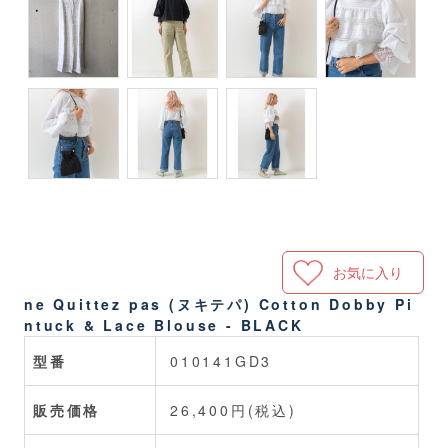
お気に入り
ne Quittez pas (ヌキテパ) Cotton Dobby Pi
ntuck & Lace Blouse - BLACK
型番
010141GD3
販売価格
26,400円(税込)