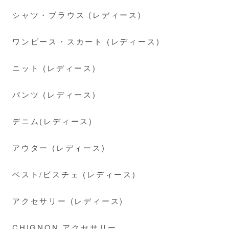
シャツ・ブラウス (レディース)
ワンピース・スカート (レディース)
ニット (レディース)
パンツ (レディース)
デニム(レディース)
アウター (レディース)
ベスト/ビスチェ (レディース)
アクセサリー (レディース)
CHIGNON アクセサリー