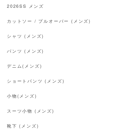
2026SS メンズ
カットソー / プルオーバー (メンズ)
シャツ (メンズ)
パンツ (メンズ)
デニム(メンズ)
ショートパンツ (メンズ)
小物(メンズ)
スーツ小物 (メンズ)
靴下 (メンズ)