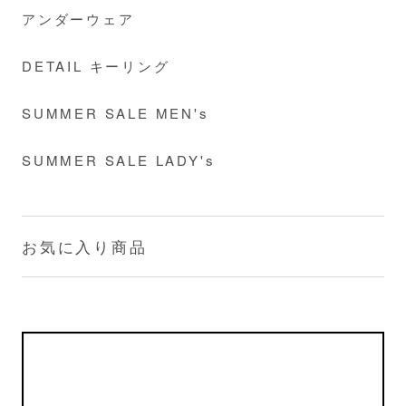
アンダーウェア
DETAIL キーリング
SUMMER SALE MEN's
SUMMER SALE LADY's
お気に入り商品