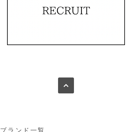
ブランド一覧