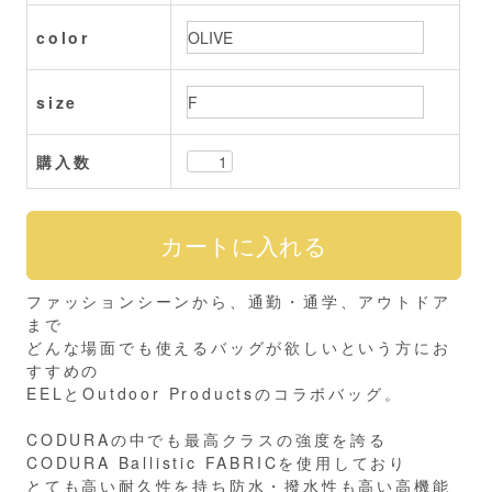
color
size
購入数
ファッションシーンから、通勤・通学、アウトドア
まで
どんな場面でも使えるバッグが欲しいという方にお
すすめの
EELとOutdoor Productsのコラボバッグ。
CODURAの中でも最高クラスの強度を誇る
CODURA Ballistic FABRICを使用しており
とても高い耐久性を持ち防水・撥水性も高い高機能