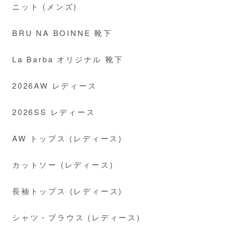
ニット (メンズ)
BRU NA BOINNE 靴下
La Barba オリジナル 靴下
2026AW レディース
2026SS レディース
AW トップス (レディース)
カットソー (レディース)
長袖トップス (レディース)
シャツ・ブラウス (レディース)