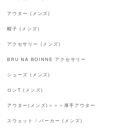
アウター (メンズ)
帽子 (メンズ)
アクセサリー (メンズ)
BRU NA BOINNE アクセサリー
シューズ (メンズ)
ロンT (メンズ)
アウター(メンズ)＞＞＞厚手アウター
スウェット / パーカー (メンズ)