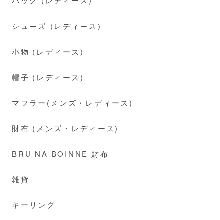
バッグ (レディース)
シューズ (レディース)
小物 (レディース)
帽子 (レディース)
マフラー(メンズ・レディース)
財布 (メンズ・レディース)
BRU NA BOINNE 財布
雑貨
キーリング