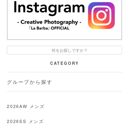
CATEGORY
グループから探す
2026AW メンズ
2026SS メンズ