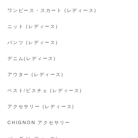
ワンピース・スカート (レディース)
ニット (レディース)
パンツ (レディース)
デニム(レディース)
アウター (レディース)
ベスト/ビスチェ (レディース)
アクセサリー (レディース)
CHIGNON アクセサリー