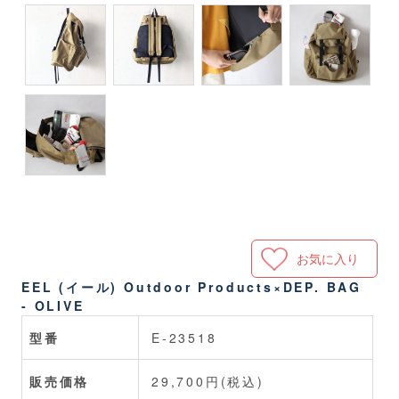
お気に入り
EEL (イール) Outdoor Products×DEP. BAG
- OLIVE
型番
E-23518
販売価格
29,700円(税込)