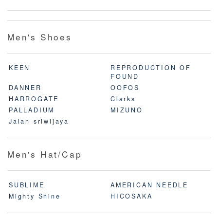
Men's Shoes
KEEN
REPRODUCTION OF
FOUND
DANNER
OOFOS
HARROGATE
Clarks
PALLADIUM
MIZUNO
Jalan sriwijaya
Men's Hat/Cap
SUBLIME
AMERICAN NEEDLE
Mighty Shine
HICOSAKA