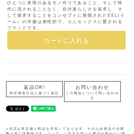
ひとつに表情のあるモノ作りであること。そして時
代に流されることなく、自分達らしさを追求し、そ
して探求することをコンセプトに展開されたEEL(イ
ール）の洋服は個性的で、ユニセックスに愛される
ブランドです。
返品OK!
お問い合わせ
特定商取引法に基づく表記
この商品について問い合わせ
る
※当店は実店舗と商品を共有しております。そのため商品の在庫
数は常に流動的です。よって、ご注文を頂いた商品が揃わない場