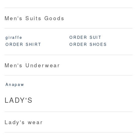
Men's Suits Goods
giraffe
ORDER SUIT
ORDER SHIRT
ORDER SHOES
Men's Underwear
Anapaw
LADY'S
Lady's wear