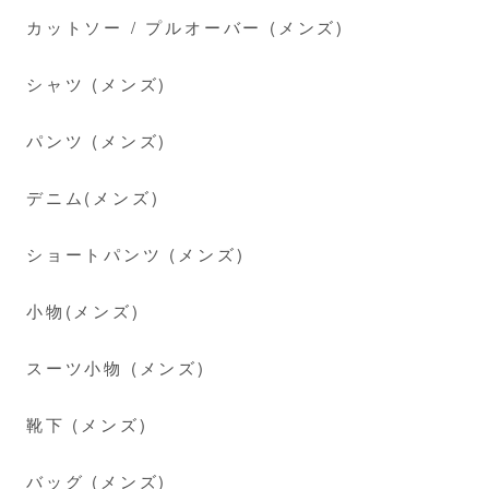
カットソー / プルオーバー (メンズ)
シャツ (メンズ)
パンツ (メンズ)
デニム(メンズ)
ショートパンツ (メンズ)
小物(メンズ)
スーツ小物 (メンズ)
靴下 (メンズ)
バッグ (メンズ)