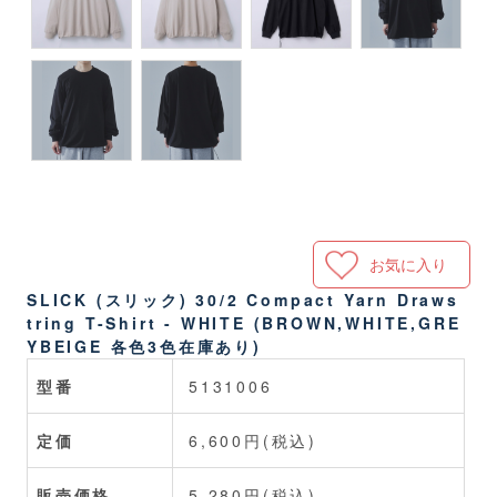
お気に入り
SLICK (スリック) 30/2 Compact Yarn Draws
tring T-Shirt - WHITE (BROWN,WHITE,GRE
YBEIGE 各色3色在庫あり)
型番
5131006
定価
6,600円(税込)
販売価格
5,280円(税込)