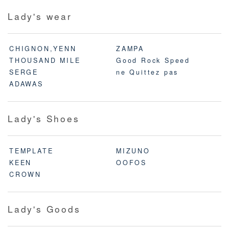
Lady's wear
CHIGNON,YENN
ZAMPA
THOUSAND MILE
Good Rock Speed
SERGE
ne Quittez pas
ADAWAS
Lady's Shoes
TEMPLATE
MIZUNO
KEEN
OOFOS
CROWN
Lady's Goods