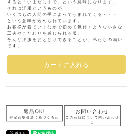
すると「いまだに手で」という意味になります。
それは洋服というものが
いくつもの人間の手によってうまれてくる・・・
という意味が込められています。
お客様が着ていくなかで初めて気付くような小さな
工夫やこだわりを感じられる服。
そんな洋服をおとどけできることが、私たちの願い
です。
返品OK!
お問い合わせ
特定商取引法に基づく表記
この商品について問い合わせ
る