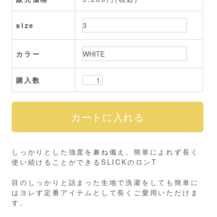
size
カラー
購入数
しっかりとした強度を兼ね備え、簡単によれず長く
使い続けることができるSLICKのロンT
目のしっかりと詰まった生地で洗濯をしても簡単に
はヨレず定番アイテムとして長くご愛用いただけま
す。