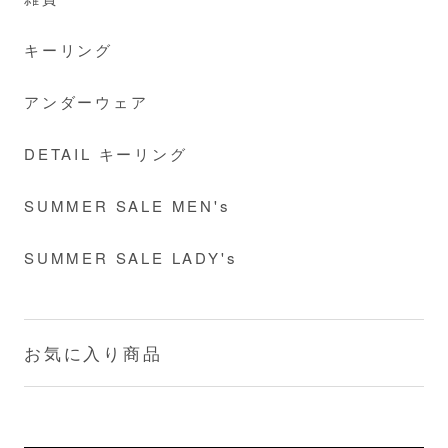
キーリング
アンダーウェア
DETAIL キーリング
SUMMER SALE MEN's
SUMMER SALE LADY's
お気に入り商品