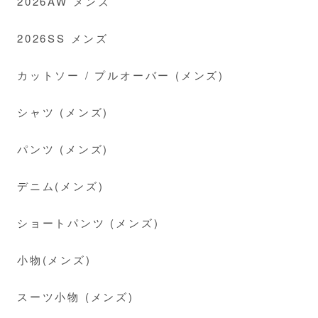
2026AW メンズ
2026SS メンズ
カットソー / プルオーバー (メンズ)
シャツ (メンズ)
パンツ (メンズ)
デニム(メンズ)
ショートパンツ (メンズ)
小物(メンズ)
スーツ小物 (メンズ)