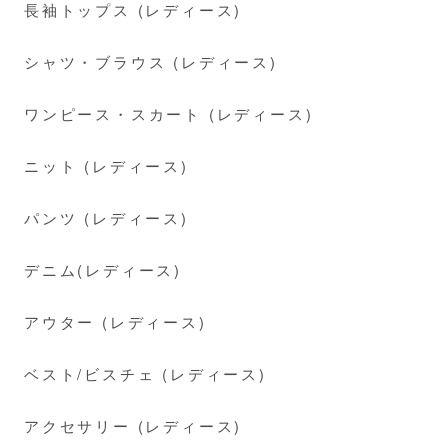
長袖トップス (レディース)
シャツ・ブラウス (レディース)
ワンピース・スカート (レディース)
ニット (レディース)
パンツ (レディース)
デニム(レディース)
アウター (レディース)
ベスト/ビスチェ (レディース)
アクセサリー (レディース)