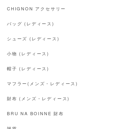
CHIGNON アクセサリー
バッグ (レディース)
シューズ (レディース)
小物 (レディース)
帽子 (レディース)
マフラー(メンズ・レディース)
財布 (メンズ・レディース)
BRU NA BOINNE 財布
雑貨