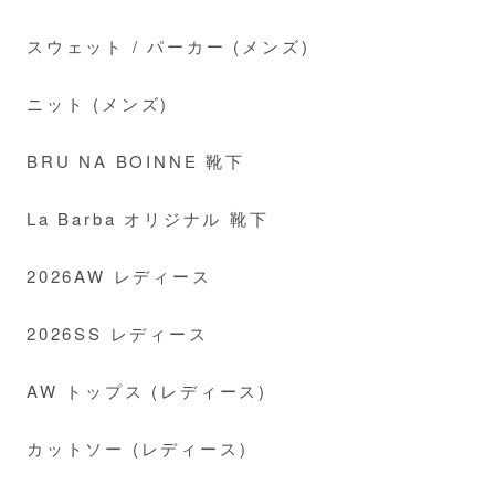
スウェット / パーカー (メンズ)
ニット (メンズ)
BRU NA BOINNE 靴下
La Barba オリジナル 靴下
2026AW レディース
2026SS レディース
AW トップス (レディース)
カットソー (レディース)