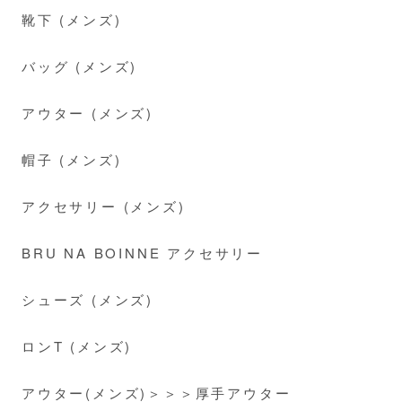
靴下 (メンズ)
バッグ (メンズ)
アウター (メンズ)
帽子 (メンズ)
アクセサリー (メンズ)
BRU NA BOINNE アクセサリー
シューズ (メンズ)
ロンT (メンズ)
アウター(メンズ)＞＞＞厚手アウター