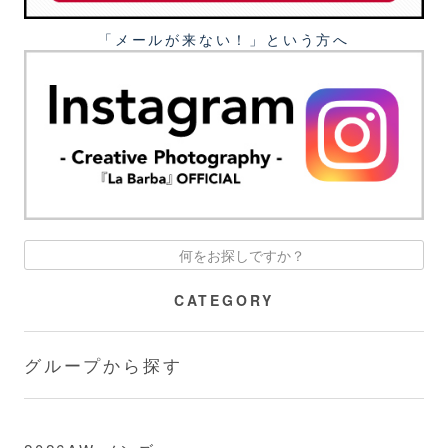
「メールが来ない！」という⽅へ
CATEGORY
グループから探す