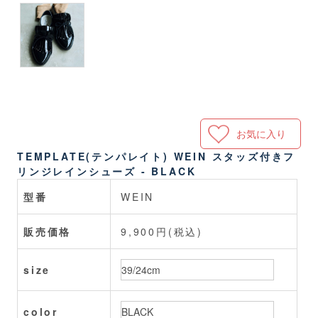
お気に入り
TEMPLATE(テンパレイト) WEIN スタッズ付きフ
リンジレインシューズ - BLACK
型番
WEIN
販売価格
9,900円(税込)
size
color