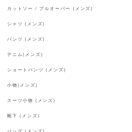
カットソー / プルオーバー (メンズ)
シャツ (メンズ)
パンツ (メンズ)
デニム(メンズ)
ショートパンツ (メンズ)
小物(メンズ)
スーツ小物 (メンズ)
靴下 (メンズ)
バッグ (メンズ)