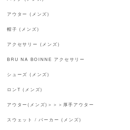
アウター (メンズ)
帽子 (メンズ)
アクセサリー (メンズ)
BRU NA BOINNE アクセサリー
シューズ (メンズ)
ロンT (メンズ)
アウター(メンズ)＞＞＞厚手アウター
スウェット / パーカー (メンズ)