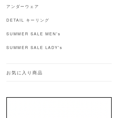
アンダーウェア
DETAIL キーリング
SUMMER SALE MEN's
SUMMER SALE LADY's
お気に入り商品