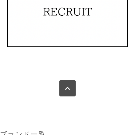
ブランド一覧