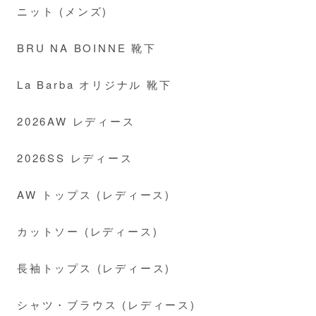
ニット (メンズ)
BRU NA BOINNE 靴下
La Barba オリジナル 靴下
2026AW レディース
2026SS レディース
AW トップス (レディース)
カットソー (レディース)
長袖トップス (レディース)
シャツ・ブラウス (レディース)