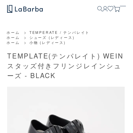
ホーム
>
TEMPERATE / テンパレイト
ホーム
>
シューズ (レディース)
ホーム
>
小物 (レディース)
TEMPLATE(テンパレイト) WEIN
スタッズ付きフリンジレインシュ
ーズ - BLACK