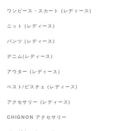
ワンピース・スカート (レディース)
ニット (レディース)
パンツ (レディース)
デニム(レディース)
アウター (レディース)
ベスト/ビスチェ (レディース)
アクセサリー (レディース)
CHIGNON アクセサリー