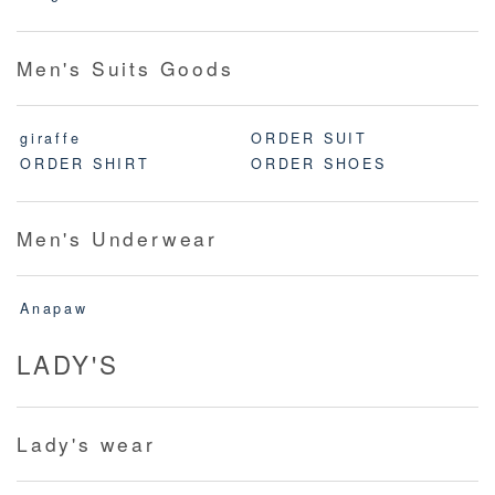
Men's Suits Goods
giraffe
ORDER SUIT
ORDER SHIRT
ORDER SHOES
Men's Underwear
Anapaw
LADY'S
Lady's wear