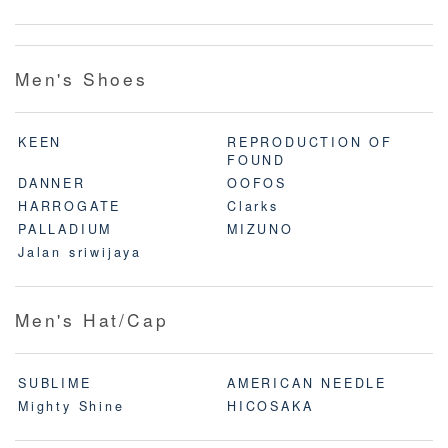
Men's Shoes
KEEN
REPRODUCTION OF
FOUND
DANNER
OOFOS
HARROGATE
Clarks
PALLADIUM
MIZUNO
Jalan sriwijaya
Men's Hat/Cap
SUBLIME
AMERICAN NEEDLE
Mighty Shine
HICOSAKA