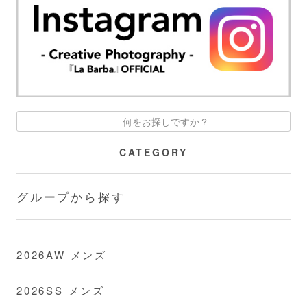
CATEGORY
グループから探す
2026AW メンズ
2026SS メンズ