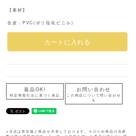
【素材】
合皮：PVC(ポリ塩化ビニル)
返品OK!
お問い合わせ
特定商取引法に基づく表記
この商品について問い合わせ
る
※当店は実店舗と商品を共有しております。そのため商品の在庫