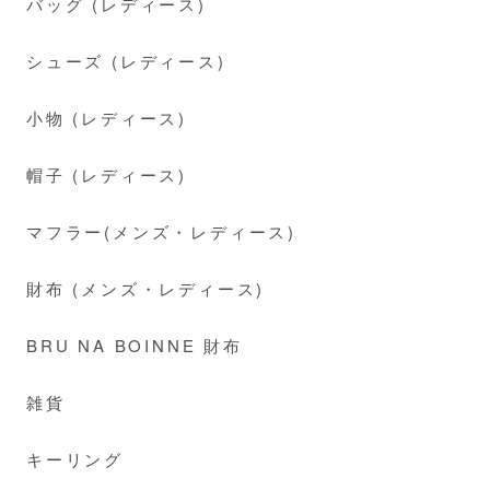
バッグ (レディース)
シューズ (レディース)
小物 (レディース)
帽子 (レディース)
マフラー(メンズ・レディース)
財布 (メンズ・レディース)
BRU NA BOINNE 財布
雑貨
キーリング