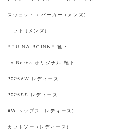
スウェット / パーカー (メンズ)
ニット (メンズ)
BRU NA BOINNE 靴下
La Barba オリジナル 靴下
2026AW レディース
2026SS レディース
AW トップス (レディース)
カットソー (レディース)