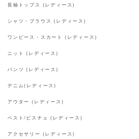
長袖トップス (レディース)
シャツ・ブラウス (レディース)
ワンピース・スカート (レディース)
ニット (レディース)
パンツ (レディース)
デニム(レディース)
アウター (レディース)
ベスト/ビスチェ (レディース)
アクセサリー (レディース)