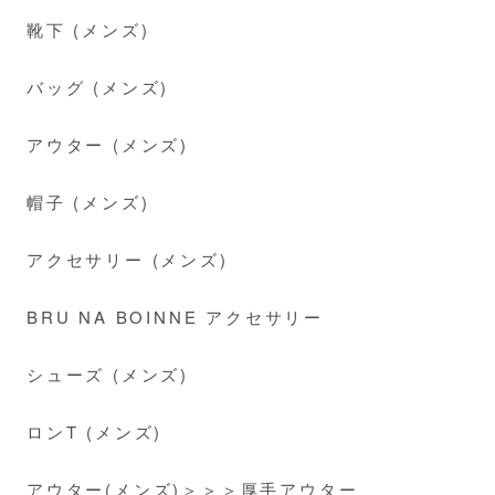
靴下 (メンズ)
バッグ (メンズ)
アウター (メンズ)
帽子 (メンズ)
アクセサリー (メンズ)
BRU NA BOINNE アクセサリー
シューズ (メンズ)
ロンT (メンズ)
アウター(メンズ)＞＞＞厚手アウター