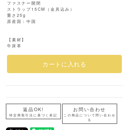
ファスナー開閉
ストラップ15CM（金具込み）
重さ25g
原産国：中国
【素材】
牛床革
返品OK!
お問い合わせ
特定商取引法に基づく表記
この商品について問い合わせ
る