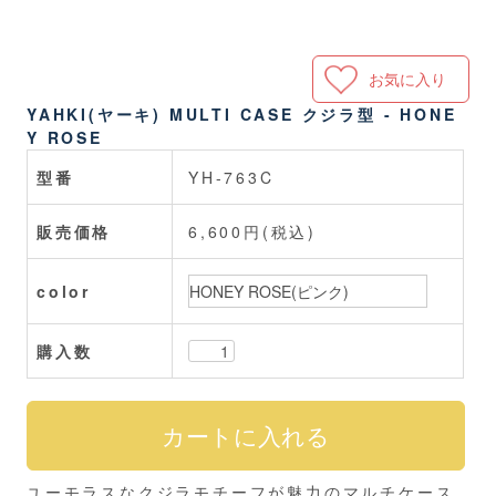
お気に入り
YAHKI(ヤーキ) MULTI CASE クジラ型 - HONE
Y ROSE
型番
YH-763C
販売価格
6,600円(税込)
color
購入数
ユーモラスなクジラモチーフが魅力のマルチケース