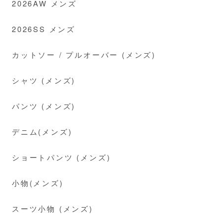
2026AW メンズ
2026SS メンズ
カットソー / プルオーバー (メンズ)
シャツ (メンズ)
パンツ (メンズ)
デニム(メンズ)
ショートパンツ (メンズ)
小物(メンズ)
スーツ小物 (メンズ)