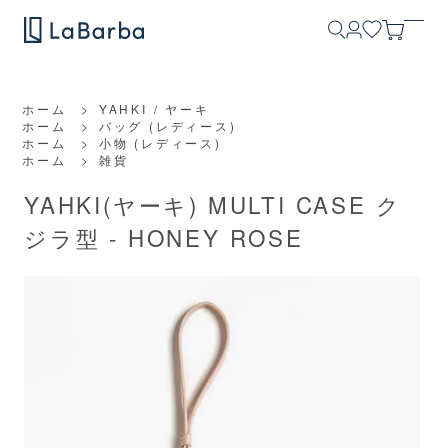
ホーム
>
YAHKI / ヤーキ
ホーム
>
バッグ (レディース)
ホーム
>
小物 (レディース)
ホーム
>
雑貨
YAHKI(ヤーキ) MULTI CASE ク
ジラ型 - HONEY ROSE