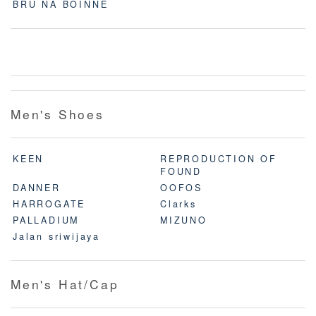
BRU NA BOINNE
Men's Shoes
KEEN
REPRODUCTION OF
FOUND
DANNER
OOFOS
HARROGATE
Clarks
PALLADIUM
MIZUNO
Jalan sriwijaya
Men's Hat/Cap