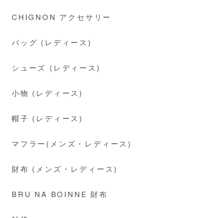
CHIGNON アクセサリー
バッグ (レディース)
シューズ (レディース)
小物 (レディース)
帽子 (レディース)
マフラー(メンズ・レディース)
財布 (メンズ・レディース)
BRU NA BOINNE 財布