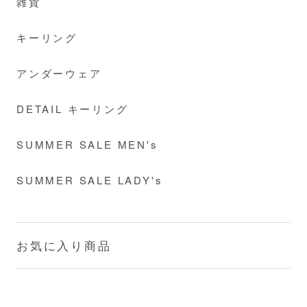
雑貨
キーリング
アンダーウェア
DETAIL キーリング
SUMMER SALE MEN's
SUMMER SALE LADY's
お気に入り商品