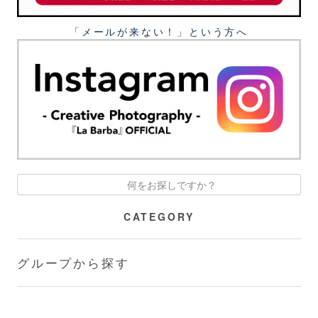
「メールが来ない！」という⽅へ
CATEGORY
グループから探す