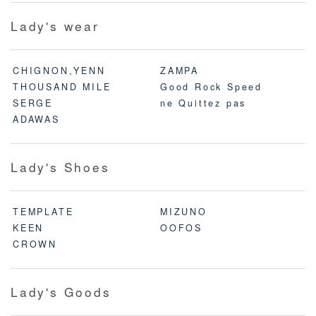
Lady's wear
CHIGNON,YENN
ZAMPA
THOUSAND MILE
Good Rock Speed
SERGE
ne Quittez pas
ADAWAS
Lady's Shoes
TEMPLATE
MIZUNO
KEEN
OOFOS
CROWN
Lady's Goods