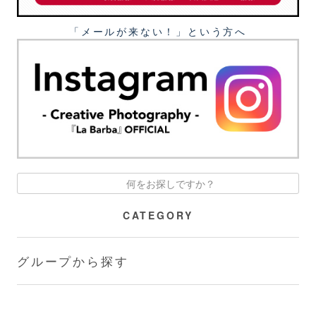
「メールが来ない！」という⽅へ
CATEGORY
グループから探す