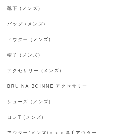
靴下 (メンズ)
バッグ (メンズ)
アウター (メンズ)
帽子 (メンズ)
アクセサリー (メンズ)
BRU NA BOINNE アクセサリー
シューズ (メンズ)
ロンT (メンズ)
アウター(メンズ)＞＞＞厚手アウター