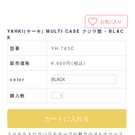
お気に入り
YAHKI(ヤーキ) MULTI CASE クジラ型 - BLAC
K
型番
YH-763C
販売価格
6,600円(税込)
color
購入数
ユーモラスなクジラモチーフが魅力のマルチケース