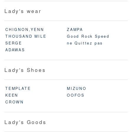
Lady's wear
CHIGNON,YENN
ZAMPA
THOUSAND MILE
Good Rock Speed
SERGE
ne Quittez pas
ADAWAS
Lady's Shoes
TEMPLATE
MIZUNO
KEEN
OOFOS
CROWN
Lady's Goods