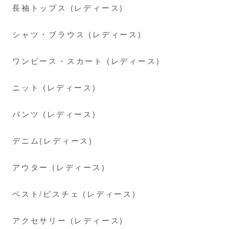
長袖トップス (レディース)
シャツ・ブラウス (レディース)
ワンピース・スカート (レディース)
ニット (レディース)
パンツ (レディース)
デニム(レディース)
アウター (レディース)
ベスト/ビスチェ (レディース)
アクセサリー (レディース)