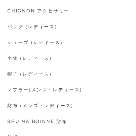
CHIGNON アクセサリー
バッグ (レディース)
シューズ (レディース)
小物 (レディース)
帽子 (レディース)
マフラー(メンズ・レディース)
財布 (メンズ・レディース)
BRU NA BOINNE 財布