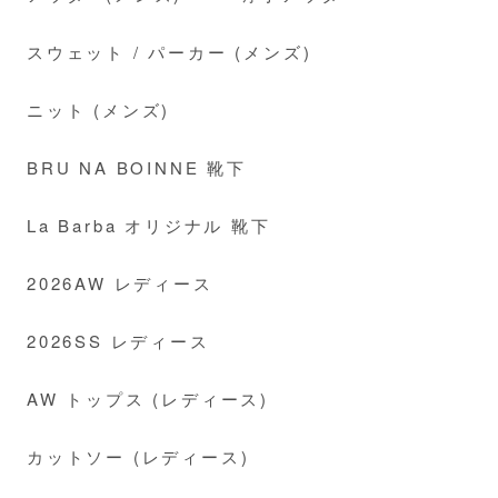
スウェット / パーカー (メンズ)
ニット (メンズ)
BRU NA BOINNE 靴下
La Barba オリジナル 靴下
2026AW レディース
2026SS レディース
AW トップス (レディース)
カットソー (レディース)