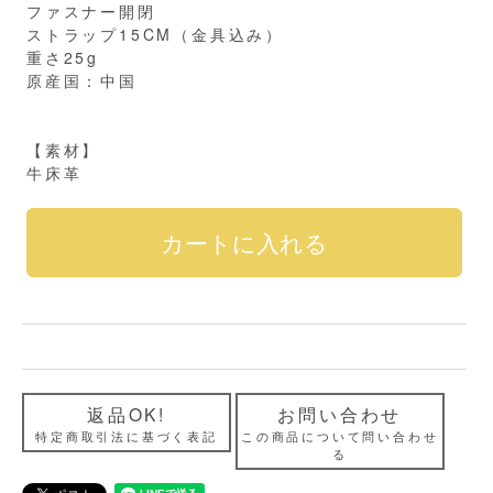
ファスナー開閉
ストラップ15CM（金具込み）
重さ25g
原産国：中国
【素材】
牛床革
返品OK!
お問い合わせ
特定商取引法に基づく表記
この商品について問い合わせ
る