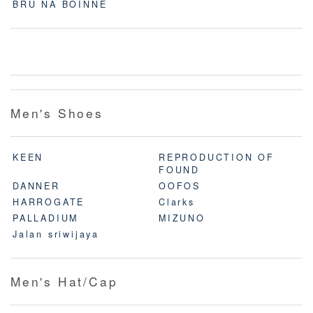
BRU NA BOINNE
Men's Shoes
KEEN
REPRODUCTION OF
FOUND
DANNER
OOFOS
HARROGATE
Clarks
PALLADIUM
MIZUNO
Jalan sriwijaya
Men's Hat/Cap