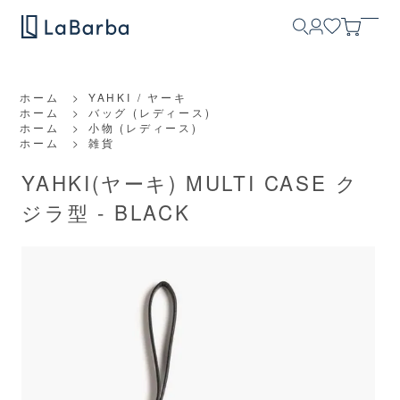
ホーム
>
YAHKI / ヤーキ
ホーム
>
バッグ (レディース)
ホーム
>
小物 (レディース)
ホーム
>
雑貨
YAHKI(ヤーキ) MULTI CASE ク
ジラ型 - BLACK