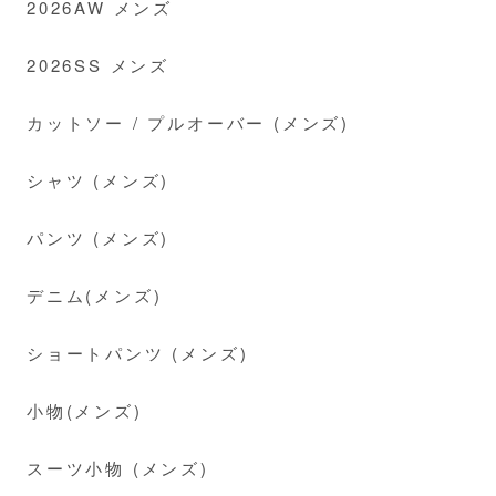
2026AW メンズ
2026SS メンズ
カットソー / プルオーバー (メンズ)
シャツ (メンズ)
パンツ (メンズ)
デニム(メンズ)
ショートパンツ (メンズ)
小物(メンズ)
スーツ小物 (メンズ)