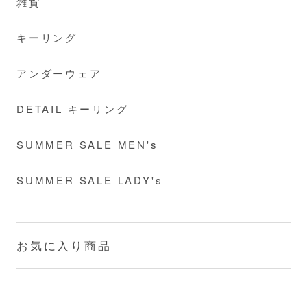
雑貨
キーリング
アンダーウェア
DETAIL キーリング
SUMMER SALE MEN's
SUMMER SALE LADY's
お気に入り商品