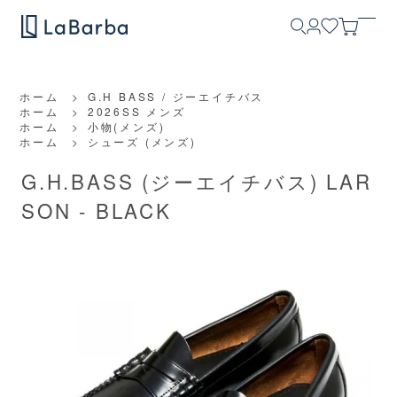
ホーム
>
G.H BASS / ジーエイチバス
ホーム
>
2026SS メンズ
ホーム
>
小物(メンズ)
ホーム
>
シューズ (メンズ)
G.H.BASS (ジーエイチバス) LAR
SON - BLACK