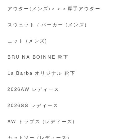
アウター(メンズ)＞＞＞厚手アウター
スウェット / パーカー (メンズ)
ニット (メンズ)
BRU NA BOINNE 靴下
La Barba オリジナル 靴下
2026AW レディース
2026SS レディース
AW トップス (レディース)
カットソー (レディース)