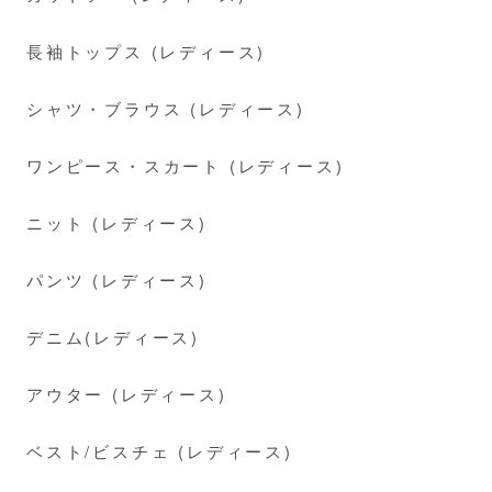
長袖トップス (レディース)
シャツ・ブラウス (レディース)
ワンピース・スカート (レディース)
ニット (レディース)
パンツ (レディース)
デニム(レディース)
アウター (レディース)
ベスト/ビスチェ (レディース)