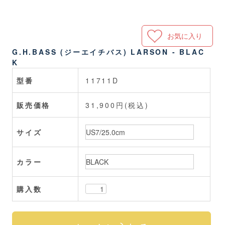
お気に入り
G.H.BASS (ジーエイチバス) LARSON - BLAC
K
型番
11711D
販売価格
31,900円(税込)
サイズ
カラー
購入数