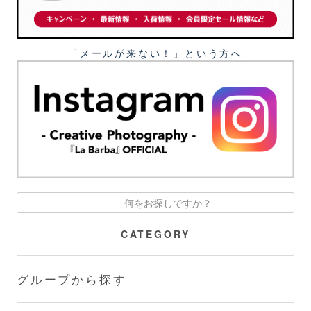
「メールが来ない！」という⽅へ
CATEGORY
グループから探す