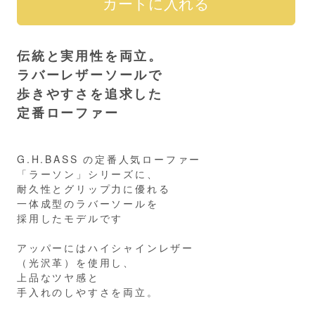
伝統と実用性を両立。
ラバーレザーソールで
歩きやすさを追求した
定番ローファー
G.H.BASS の定番人気ローファー
「ラーソン」シリーズに、
耐久性とグリップ力に優れる
一体成型のラバーソールを
採用したモデルです
アッパーにはハイシャインレザー
（光沢革）を使用し、
上品なツヤ感と
手入れのしやすさを両立。