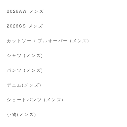
2026AW メンズ
2026SS メンズ
カットソー / プルオーバー (メンズ)
シャツ (メンズ)
パンツ (メンズ)
デニム(メンズ)
ショートパンツ (メンズ)
小物(メンズ)