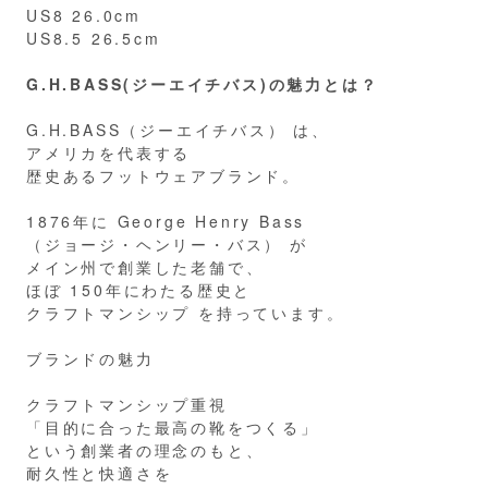
US8 26.0cm
US8.5 26.5cm
G.H.BASS(ジーエイチバス)の魅力とは？
G.H.BASS（ジーエイチバス） は、
アメリカを代表する
歴史あるフットウェアブランド。
1876年に George Henry Bass
（ジョージ・ヘンリー・バス） が
メイン州で創業した老舗で、
ほぼ 150年にわたる歴史と
クラフトマンシップ を持っています。
ブランドの魅力
クラフトマンシップ重視
「目的に合った最高の靴をつくる」
という創業者の理念のもと、
耐久性と快適さを