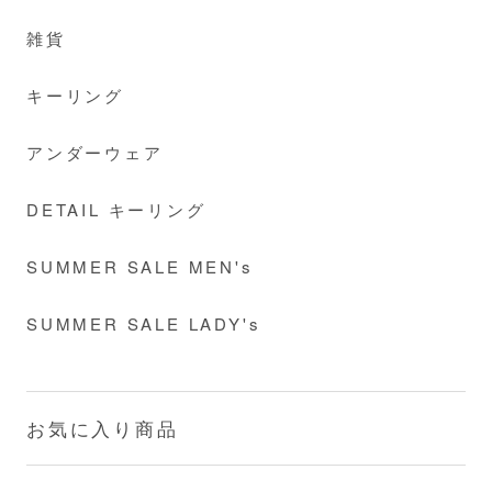
雑貨
キーリング
アンダーウェア
DETAIL キーリング
SUMMER SALE MEN's
SUMMER SALE LADY's
お気に入り商品