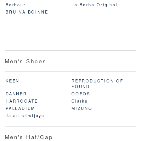
Barbour
La Barba Original
BRU NA BOINNE
Men's Shoes
KEEN
REPRODUCTION OF
FOUND
DANNER
OOFOS
HARROGATE
Clarks
PALLADIUM
MIZUNO
Jalan sriwijaya
Men's Hat/Cap