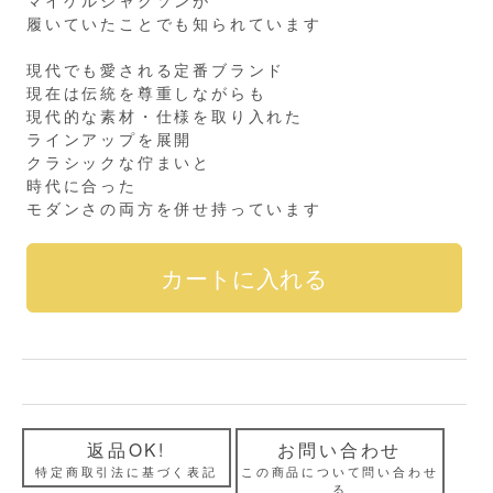
履いていたことでも知られています
現代でも愛される定番ブランド
現在は伝統を尊重しながらも
現代的な素材・仕様を取り入れた
ラインアップを展開
クラシックな佇まいと
時代に合った
モダンさの両方を併せ持っています
返品OK!
お問い合わせ
特定商取引法に基づく表記
この商品について問い合わせ
る