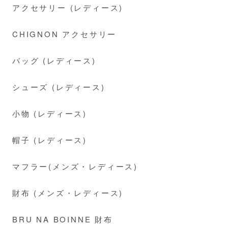
アクセサリー (レディース)
CHIGNON アクセサリー
バッグ (レディース)
シューズ (レディース)
小物 (レディース)
帽子 (レディース)
マフラー(メンズ・レディース)
財布 (メンズ・レディース)
BRU NA BOINNE 財布