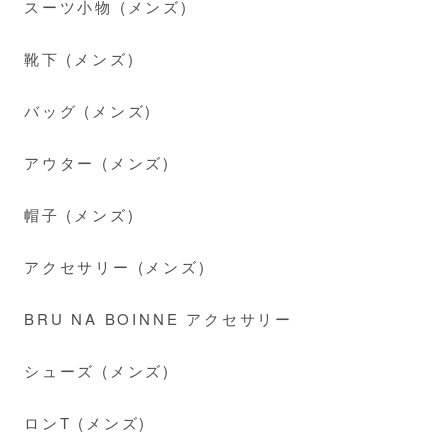
スーツ小物 (メンズ)
靴下 (メンズ)
バッグ (メンズ)
アウター (メンズ)
帽子 (メンズ)
アクセサリー (メンズ)
BRU NA BOINNE アクセサリー
シューズ (メンズ)
ロンT (メンズ)