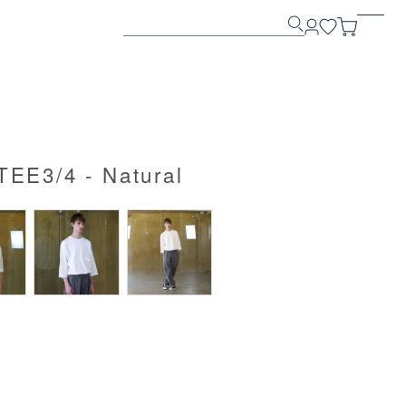
E3/4 - Natural