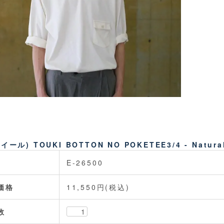
(イール) TOUKI BOTTON NO POKETEE3/4 - Natura
E-26500
価格
11,550円(税込)
数