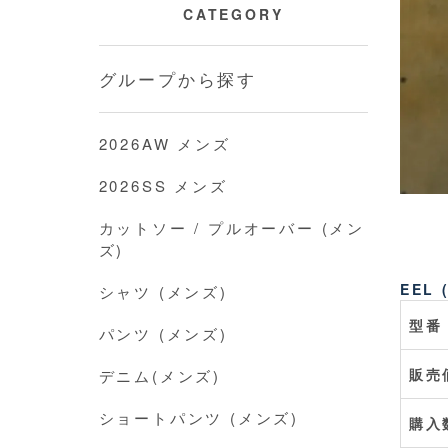
CATEGORY
グループから探す
2026AW メンズ
2026SS メンズ
カットソー / プルオーバー (メン
ズ)
EEL 
シャツ (メンズ)
型番
パンツ (メンズ)
販売
デニム(メンズ)
ショートパンツ (メンズ)
購入