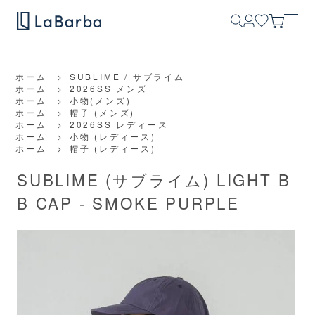
ホーム
>
SUBLIME / サブライム
ホーム
>
2026SS メンズ
ホーム
>
小物(メンズ)
ホーム
>
帽子 (メンズ)
ホーム
>
2026SS レディース
ホーム
>
小物 (レディース)
ホーム
>
帽子 (レディース)
SUBLIME (サブライム) LIGHT B
B CAP - SMOKE PURPLE