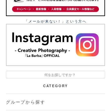
「メールが来ない！」という⽅へ
CATEGORY
グループから探す