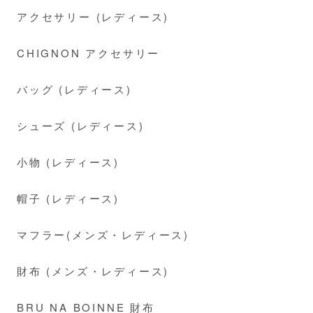
アクセサリー (レディース)
CHIGNON アクセサリー
バッグ (レディース)
シューズ (レディース)
小物 (レディース)
帽子 (レディース)
マフラー(メンズ・レディース)
財布 (メンズ・レディース)
BRU NA BOINNE 財布