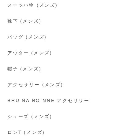
スーツ小物 (メンズ)
靴下 (メンズ)
バッグ (メンズ)
アウター (メンズ)
帽子 (メンズ)
アクセサリー (メンズ)
BRU NA BOINNE アクセサリー
シューズ (メンズ)
ロンT (メンズ)