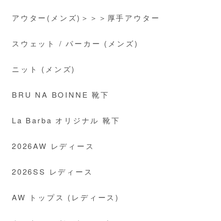
アウター(メンズ)＞＞＞厚手アウター
スウェット / パーカー (メンズ)
ニット (メンズ)
BRU NA BOINNE 靴下
La Barba オリジナル 靴下
2026AW レディース
2026SS レディース
AW トップス (レディース)