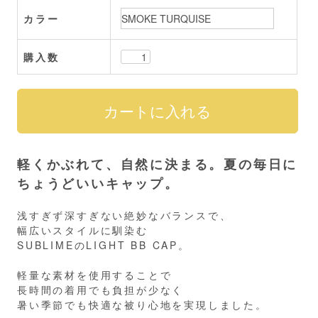
カラー
購入数
軽くかぶれて、自然に決まる。夏の毎日に
ちょうどいいキャップ。
浅すぎず深すぎない絶妙なバランスで、
幅広いスタイルに馴染む
SUBLIMEのLIGHT BB CAP。
軽量な素材を使用することで
長時間の着用でも負担が少なく
暑い季節でも快適な被り心地を実現しました。