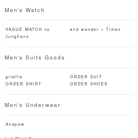
Men's Watch
VAGUE WATCH co
and wander × Timex
Junghans
Men's Suits Goods
giraffe
ORDER SUIT
ORDER SHIRT
ORDER SHOES
Men's Underwear
Anapaw