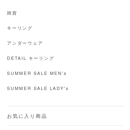
雑貨
キーリング
アンダーウェア
DETAIL キーリング
SUMMER SALE MEN's
SUMMER SALE LADY's
お気に入り商品