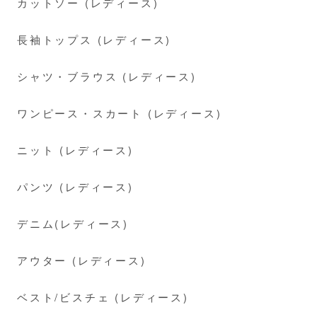
カットソー (レディース)
長袖トップス (レディース)
シャツ・ブラウス (レディース)
ワンピース・スカート (レディース)
ニット (レディース)
パンツ (レディース)
デニム(レディース)
アウター (レディース)
ベスト/ビスチェ (レディース)