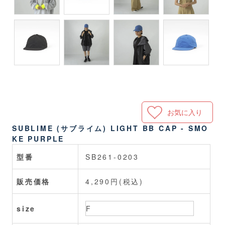
お気に入り
SUBLIME (サブライム) LIGHT BB CAP - SMO
KE PURPLE
型番
SB261-0203
販売価格
4,290円(税込)
size