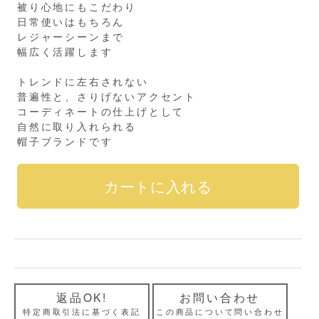
被り心地にもこだわり
日常使いはもちろん
レジャーシーンまで
幅広く活躍します
トレンドに左右されない
普遍性と、さりげないアクセント
コーディネートの仕上げとして
自然に取り入れられる
帽子ブランドです
返品OK!
お問い合わせ
特定商取引法に基づく表記
この商品について問い合わせ