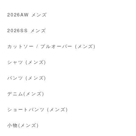
2026AW メンズ
2026SS メンズ
カットソー / プルオーバー (メンズ)
シャツ (メンズ)
パンツ (メンズ)
デニム(メンズ)
ショートパンツ (メンズ)
小物(メンズ)