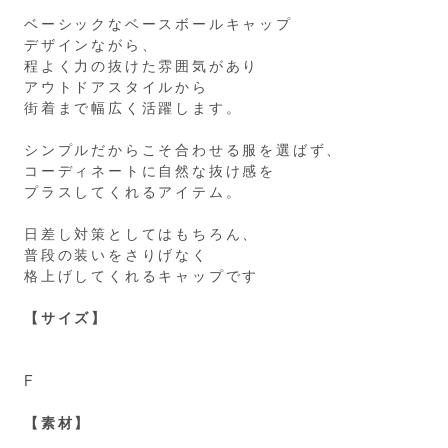
ベーシックなベースボールキャップ
デザインながら、
程よく力の抜けた雰囲気があり
アウトドアスタイルから
街着まで幅広く活躍します。
シンプルだからこそ合わせる服を選ばず、
コーディネートに自然な抜け感を
プラスしてくれるアイテム。
日差し対策としてはもちろん、
普段の装いをさりげなく
格上げしてくれるキャップです
【サイズ】
F
【素材】