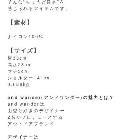
そんな“ちょうど良さ”を
感じられるアイテムです。
【素材】
ナイロン100%
【サイズ】
横33cm
高さ23cm
マチ3cn
ショルダー141cm
0.086kg
and wander(アンドワンダー)の魅力とは？
and wanderは
山登り好きのデザイナー
2名がプロデュースする
アウトドアブランド
デザイナーは