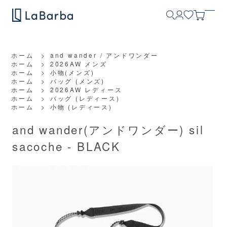
ホーム
>
and wander / アンドワンダー
ホーム
>
2026AW メンズ
ホーム
>
小物(メンズ)
ホーム
>
バッグ (メンズ)
ホーム
>
2026AW レディース
ホーム
>
バッグ (レディース)
ホーム
>
小物 (レディース)
and wander(アンドワンダー) sil
sacoche - BLACK