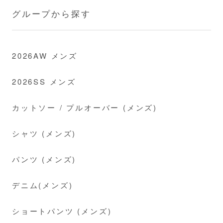
グループから探す
2026AW メンズ
2026SS メンズ
カットソー / プルオーバー (メンズ)
シャツ (メンズ)
パンツ (メンズ)
デニム(メンズ)
ショートパンツ (メンズ)