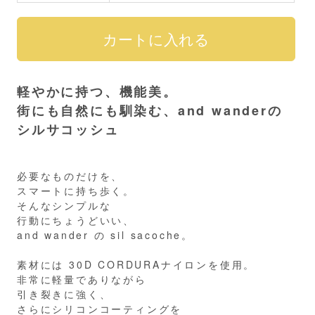
軽やかに持つ、機能美。
街にも自然にも馴染む、and wanderの
シルサコッシュ
必要なものだけを、
スマートに持ち歩く。
そんなシンプルな
行動にちょうどいい、
and wander の sil sacoche。
素材には 30D CORDURAナイロンを使用。
非常に軽量でありながら
引き裂きに強く、
さらにシリコンコーティングを