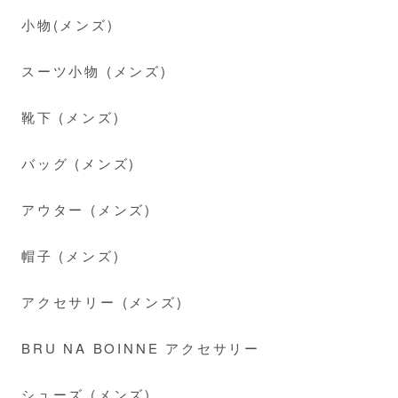
小物(メンズ)
スーツ小物 (メンズ)
靴下 (メンズ)
バッグ (メンズ)
アウター (メンズ)
帽子 (メンズ)
アクセサリー (メンズ)
BRU NA BOINNE アクセサリー
シューズ (メンズ)