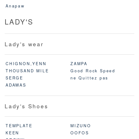
Anapaw
LADY'S
Lady's wear
CHIGNON,YENN
ZAMPA
THOUSAND MILE
Good Rock Speed
SERGE
ne Quittez pas
ADAWAS
Lady's Shoes
TEMPLATE
MIZUNO
KEEN
OOFOS