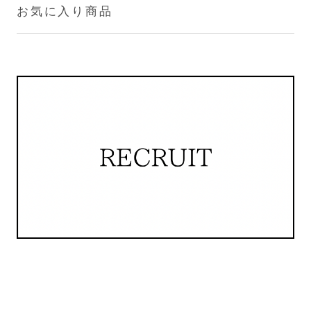
お気に入り商品