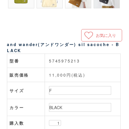
お気に入り
and wander(アンドワンダー) sil sacoche - B
LACK
型番
5745975213
販売価格
11,000円(税込)
サイズ
カラー
購入数