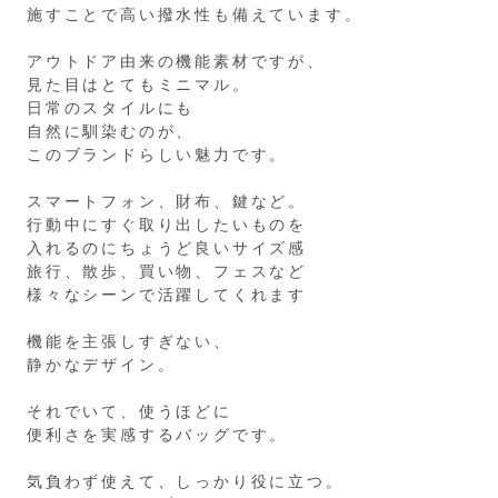
施すことで高い撥水性も備えています。
アウトドア由来の機能素材ですが、
見た目はとてもミニマル。
日常のスタイルにも
自然に馴染むのが、
このブランドらしい魅力です。
スマートフォン、財布、鍵など。
行動中にすぐ取り出したいものを
入れるのにちょうど良いサイズ感
旅行、散歩、買い物、フェスなど
様々なシーンで活躍してくれます
機能を主張しすぎない、
静かなデザイン。
それでいて、使うほどに
便利さを実感するバッグです。
気負わず使えて、しっかり役に立つ。