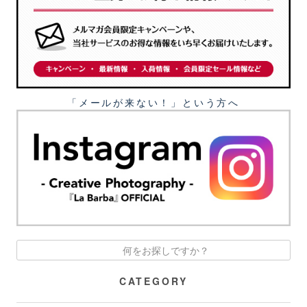
「メールが来ない！」という⽅へ
CATEGORY