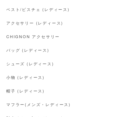
ベスト/ビスチェ (レディース)
アクセサリー (レディース)
CHIGNON アクセサリー
バッグ (レディース)
シューズ (レディース)
小物 (レディース)
帽子 (レディース)
マフラー(メンズ・レディース)