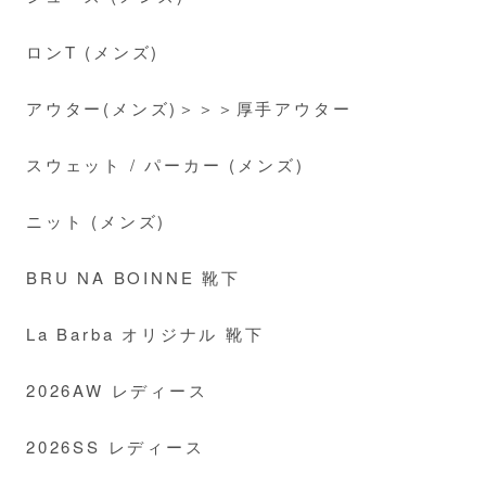
ロンT (メンズ)
アウター(メンズ)＞＞＞厚手アウター
スウェット / パーカー (メンズ)
ニット (メンズ)
BRU NA BOINNE 靴下
La Barba オリジナル 靴下
2026AW レディース
2026SS レディース