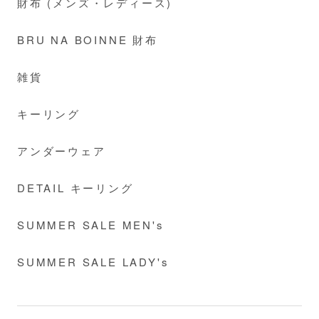
財布 (メンズ・レディース)
BRU NA BOINNE 財布
雑貨
キーリング
アンダーウェア
DETAIL キーリング
SUMMER SALE MEN's
SUMMER SALE LADY's