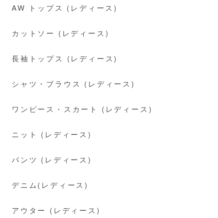
AW トップス (レディース)
カットソー (レディース)
長袖トップス (レディース)
シャツ・ブラウス (レディース)
ワンピース・スカート (レディース)
ニット (レディース)
パンツ (レディース)
デニム(レディース)
アウター (レディース)