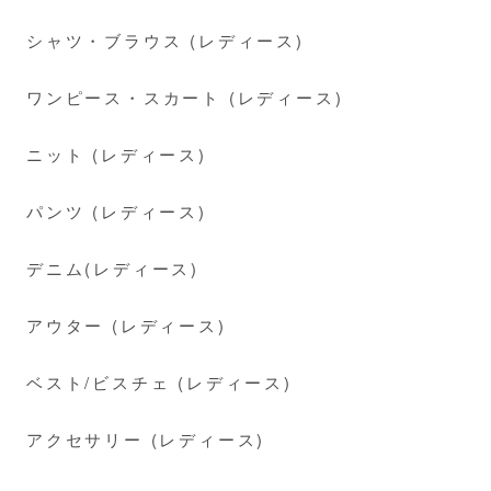
シャツ・ブラウス (レディース)
ワンピース・スカート (レディース)
ニット (レディース)
パンツ (レディース)
デニム(レディース)
アウター (レディース)
ベスト/ビスチェ (レディース)
アクセサリー (レディース)