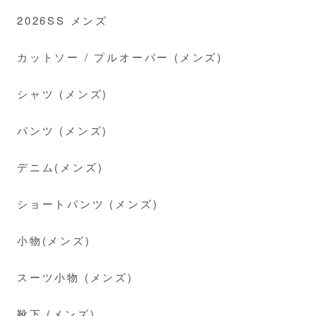
2026SS メンズ
カットソー / プルオーバー (メンズ)
シャツ (メンズ)
パンツ (メンズ)
デニム(メンズ)
ショートパンツ (メンズ)
小物(メンズ)
スーツ小物 (メンズ)
靴下 (メンズ)