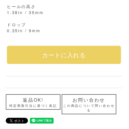
ヒールの高さ
1.38in / 35mm
ドロップ
0.35in / 9mm
返品OK!
お問い合わせ
特定商取引法に基づく表記
この商品について問い合わせ
る