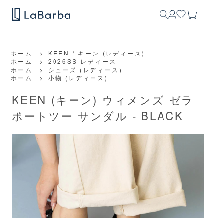
ホーム
>
KEEN / キーン (レディース)
ホーム
>
2026SS レディース
ホーム
>
シューズ (レディース)
ホーム
>
小物 (レディース)
KEEN (キーン) ウィメンズ ゼラ
ポートツー サンダル - BLACK