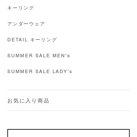
キーリング
アンダーウェア
DETAIL キーリング
SUMMER SALE MEN's
SUMMER SALE LADY's
お気に入り商品