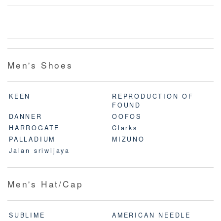
Men's Shoes
KEEN
REPRODUCTION OF
FOUND
DANNER
OOFOS
HARROGATE
Clarks
PALLADIUM
MIZUNO
Jalan sriwijaya
Men's Hat/Cap
SUBLIME
AMERICAN NEEDLE