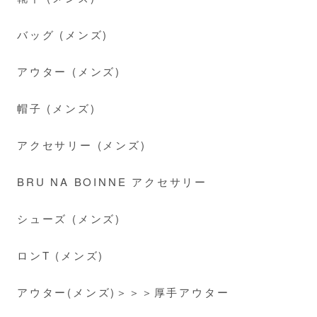
バッグ (メンズ)
アウター (メンズ)
帽子 (メンズ)
アクセサリー (メンズ)
BRU NA BOINNE アクセサリー
シューズ (メンズ)
ロンT (メンズ)
アウター(メンズ)＞＞＞厚手アウター