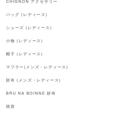
CHIGNON アクセサリー
バッグ (レディース)
シューズ (レディース)
小物 (レディース)
帽子 (レディース)
マフラー(メンズ・レディース)
財布 (メンズ・レディース)
BRU NA BOINNE 財布
雑貨