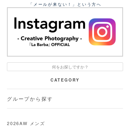
「メールが来ない！」という⽅へ
CATEGORY
グループから探す
2026AW メンズ