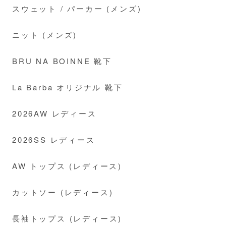
スウェット / パーカー (メンズ)
ニット (メンズ)
BRU NA BOINNE 靴下
La Barba オリジナル 靴下
2026AW レディース
2026SS レディース
AW トップス (レディース)
カットソー (レディース)
長袖トップス (レディース)