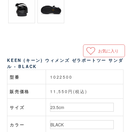
お気に入り
KEEN (キーン) ウィメンズ ゼラポートツー サンダ
ル - BLACK
型番
1022500
販売価格
11,550円(税込)
サイズ
カラー