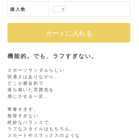
購入数
機能的。でも、ラフすぎない。
スポーツサンダルらしい
快適さはありながら、
どこか都会的で
落ち着いた雰囲気を
感じさせる一足。
華奢すぎず、
無骨すぎない
絶妙なバランスで、
ラフなスタイルはもちろん、
スカートやスラックスのような