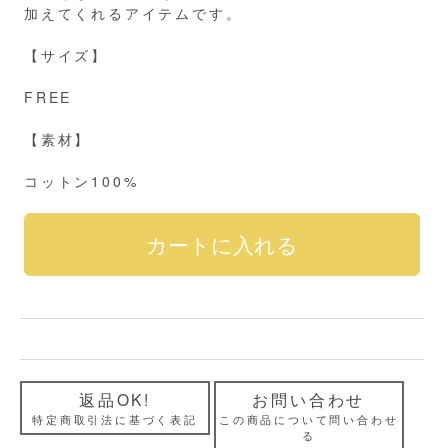
加えてくれるアイテムです。
【サイズ】
FREE
【素材】
コットン100%
返品OK!
お問い合わせ
特定商取引法に基づく表記
この商品について問い合わせ
る