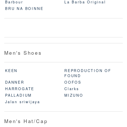
Barbour
La Barba Original
BRU NA BOINNE
Men's Shoes
KEEN
REPRODUCTION OF
FOUND
DANNER
OOFOS
HARROGATE
Clarks
PALLADIUM
MIZUNO
Jalan sriwijaya
Men's Hat/Cap