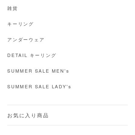
雑貨
キーリング
アンダーウェア
DETAIL キーリング
SUMMER SALE MEN's
SUMMER SALE LADY's
お気に入り商品