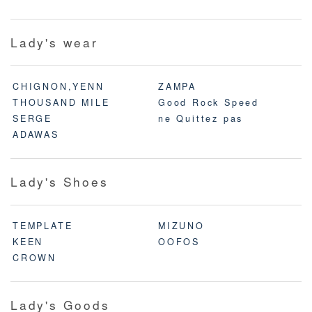
Lady's wear
CHIGNON,YENN
ZAMPA
THOUSAND MILE
Good Rock Speed
SERGE
ne Quittez pas
ADAWAS
Lady's Shoes
TEMPLATE
MIZUNO
KEEN
OOFOS
CROWN
Lady's Goods