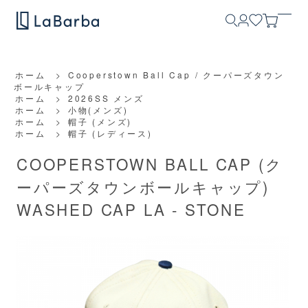
ホーム
>
Cooperstown Ball Cap / クーパーズタウン
ボールキャップ
ホーム
>
2026SS メンズ
ホーム
>
小物(メンズ)
ホーム
>
帽子 (メンズ)
ホーム
>
帽子 (レディース)
COOPERSTOWN BALL CAP (ク
ーパーズタウンボールキャップ)
WASHED CAP LA - STONE