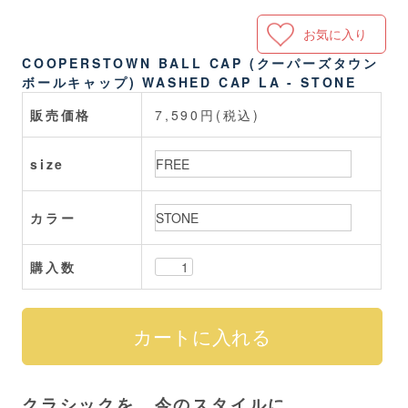
お気に入り
COOPERSTOWN BALL CAP (クーパーズタウン
ボールキャップ) WASHED CAP LA - STONE
販売価格
7,590円(税込)
size
カラー
購入数
クラシックを、今のスタイルに。