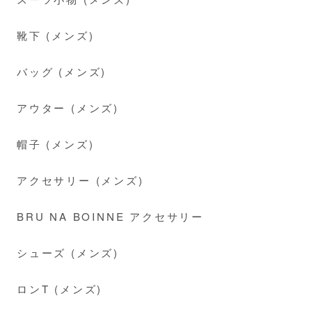
靴下 (メンズ)
バッグ (メンズ)
アウター (メンズ)
帽子 (メンズ)
アクセサリー (メンズ)
BRU NA BOINNE アクセサリー
シューズ (メンズ)
ロンT (メンズ)