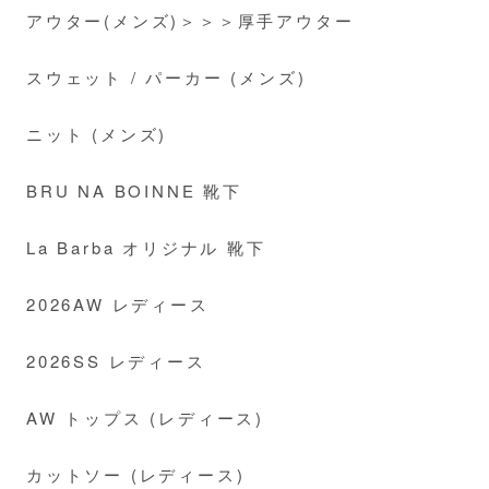
アウター(メンズ)＞＞＞厚手アウター
スウェット / パーカー (メンズ)
ニット (メンズ)
BRU NA BOINNE 靴下
La Barba オリジナル 靴下
2026AW レディース
2026SS レディース
AW トップス (レディース)
カットソー (レディース)