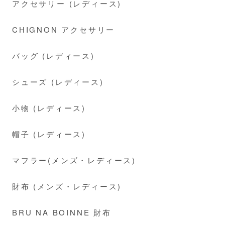
アクセサリー (レディース)
CHIGNON アクセサリー
バッグ (レディース)
シューズ (レディース)
小物 (レディース)
帽子 (レディース)
マフラー(メンズ・レディース)
財布 (メンズ・レディース)
BRU NA BOINNE 財布