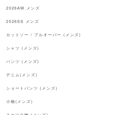
2026AW メンズ
2026SS メンズ
カットソー / プルオーバー (メンズ)
シャツ (メンズ)
パンツ (メンズ)
デニム(メンズ)
ショートパンツ (メンズ)
小物(メンズ)
スーツ小物 (メンズ)