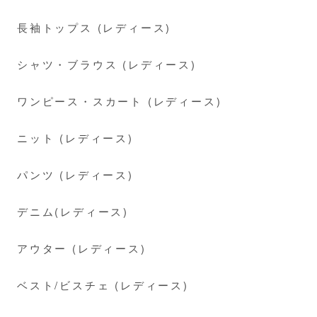
長袖トップス (レディース)
シャツ・ブラウス (レディース)
ワンピース・スカート (レディース)
ニット (レディース)
パンツ (レディース)
デニム(レディース)
アウター (レディース)
ベスト/ビスチェ (レディース)