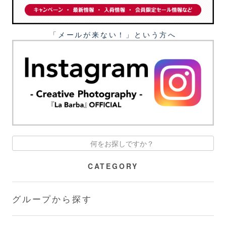
「メールが来ない！」という⽅へ
CATEGORY
グループから探す