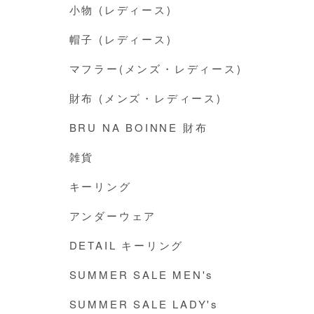
小物 (レディース)
帽子 (レディース)
マフラー(メンズ・レディース)
財布 (メンズ・レディース)
BRU NA BOINNE 財布
雑貨
キーリング
アンダーウェア
DETAIL キーリング
SUMMER SALE MEN's
SUMMER SALE LADY's