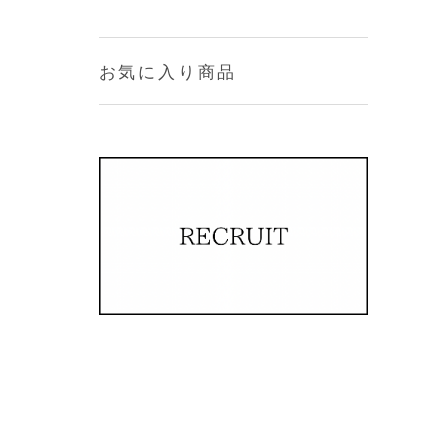
お気に入り商品