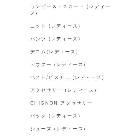
ワンピース・スカート (レディー
ス)
ニット (レディース)
パンツ (レディース)
デニム(レディース)
アウター (レディース)
ベスト/ビスチェ (レディース)
アクセサリー (レディース)
CHIGNON アクセサリー
バッグ (レディース)
シューズ (レディース)