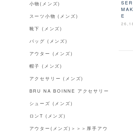
SER
小物(メンズ)
MAK
E
スーツ小物 (メンズ)
26,
靴下 (メンズ)
バッグ (メンズ)
アウター (メンズ)
帽子 (メンズ)
アクセサリー (メンズ)
BRU NA BOINNE アクセサリー
シューズ (メンズ)
ロンT (メンズ)
アウター(メンズ)＞＞＞厚手アウ