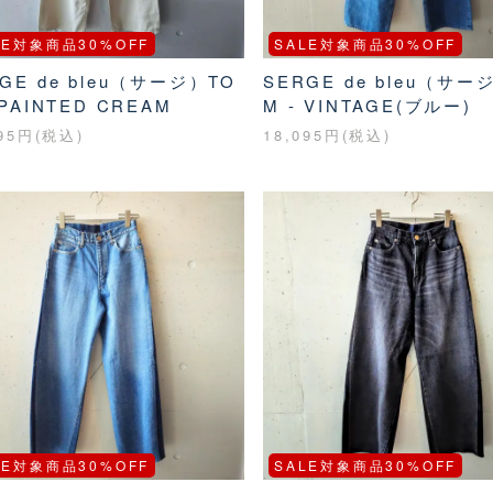
LE対象商品30%OFF
SALE対象商品30%OFF
GE de bleu（サージ）TO
SERGE de bleu（サー
 PAINTED CREAM
M - VINTAGE(ブルー)
095円(税込)
18,095円(税込)
LE対象商品30%OFF
SALE対象商品30%OFF