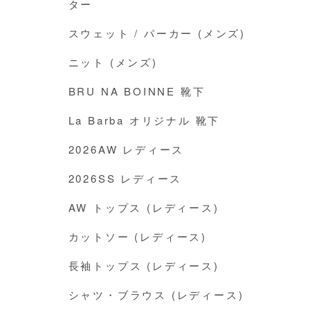
ター
スウェット / パーカー (メンズ)
ニット (メンズ)
BRU NA BOINNE 靴下
La Barba オリジナル 靴下
2026AW レディース
2026SS レディース
AW トップス (レディース)
カットソー (レディース)
長袖トップス (レディース)
シャツ・ブラウス (レディース)