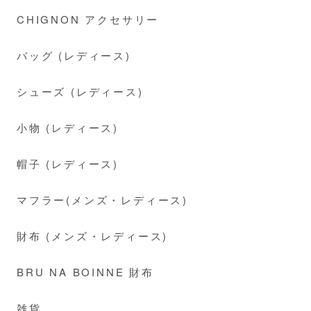
CHIGNON アクセサリー
バッグ (レディース)
シューズ (レディース)
小物 (レディース)
帽子 (レディース)
マフラー(メンズ・レディース)
財布 (メンズ・レディース)
BRU NA BOINNE 財布
雑貨