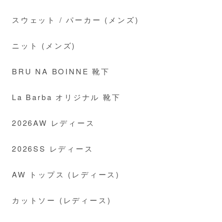
スウェット / パーカー (メンズ)
ニット (メンズ)
BRU NA BOINNE 靴下
La Barba オリジナル 靴下
2026AW レディース
2026SS レディース
AW トップス (レディース)
カットソー (レディース)