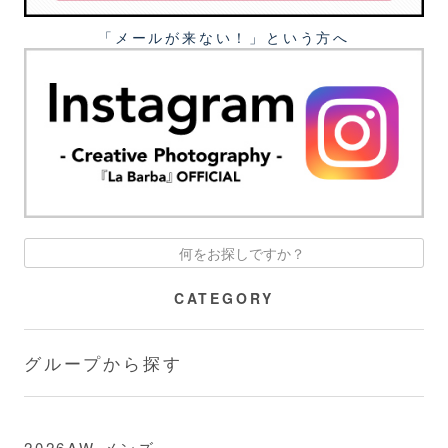
「メールが来ない！」という⽅へ
CATEGORY
グループから探す
2026AW メンズ