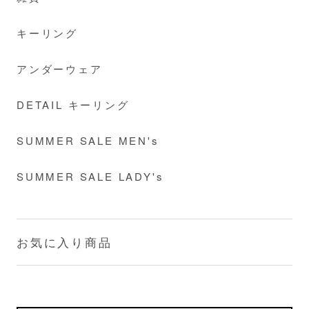
キーリング
アンダーウェア
DETAIL キーリング
SUMMER SALE MEN's
SUMMER SALE LADY's
お気に入り商品