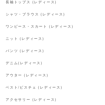
長袖トップス (レディース)
シャツ・ブラウス (レディース)
ワンピース・スカート (レディース)
ニット (レディース)
パンツ (レディース)
デニム(レディース)
アウター (レディース)
ベスト/ビスチェ (レディース)
アクセサリー (レディース)