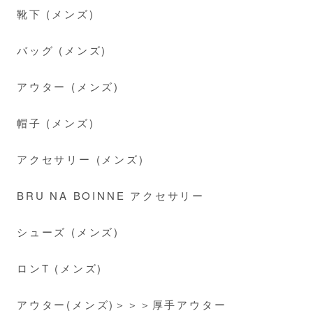
靴下 (メンズ)
バッグ (メンズ)
アウター (メンズ)
帽子 (メンズ)
アクセサリー (メンズ)
BRU NA BOINNE アクセサリー
シューズ (メンズ)
ロンT (メンズ)
アウター(メンズ)＞＞＞厚手アウター