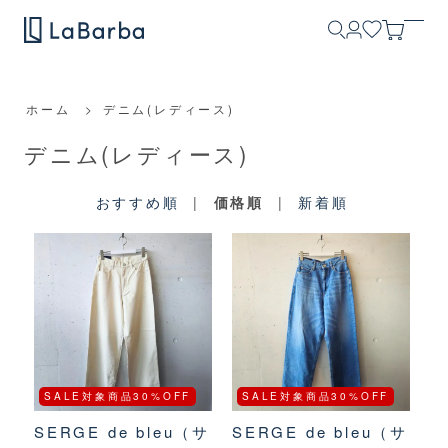
ホーム
>
デニム(レディース)
デニム(レディース)
おすすめ順
|
価格順
|
新着順
SALE対象商品30%OFF
SALE対象商品30%OFF
SERGE de bleu（サ
SERGE de bleu（サ