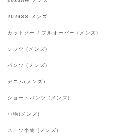
2026SS メンズ
カットソー / プルオーバー (メンズ)
シャツ (メンズ)
パンツ (メンズ)
デニム(メンズ)
ショートパンツ (メンズ)
小物(メンズ)
スーツ小物 (メンズ)