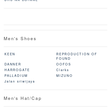
Men's Shoes
KEEN
REPRODUCTION OF
FOUND
DANNER
OOFOS
HARROGATE
Clarks
PALLADIUM
MIZUNO
Jalan sriwijaya
Men's Hat/Cap