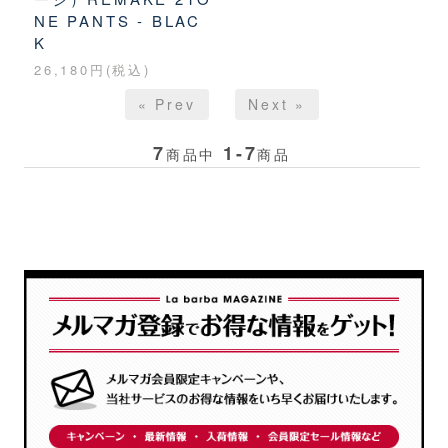
NE PANTS - BLAC
K
26,180円(税込)
« Prev
Next »
7
1-7
商品中
商品