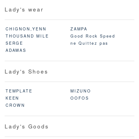
Lady's wear
CHIGNON,YENN
ZAMPA
THOUSAND MILE
Good Rock Speed
SERGE
ne Quittez pas
ADAWAS
Lady's Shoes
TEMPLATE
MIZUNO
KEEN
OOFOS
CROWN
Lady's Goods