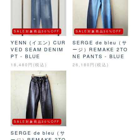
SALE対象商品30%OFF
SALE対象商品30%OFF
YENN (イエン) CUR
SERGE de bleu（サ
VED SEAM DENIM
ージ）REMAKE 2TO
PT - BLUE
NE PANTS - BLUE
18,480円(税込)
26,180円(税込)
SALE対象商品30%OFF
SERGE de bleu（サ
ージ）REMAKE 2TO