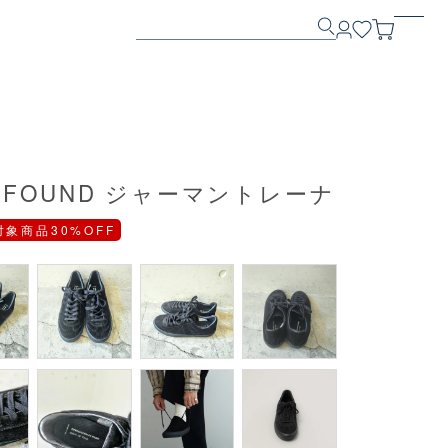
 OF FOUND ジャーマントレーナ
対象商品30%OFF