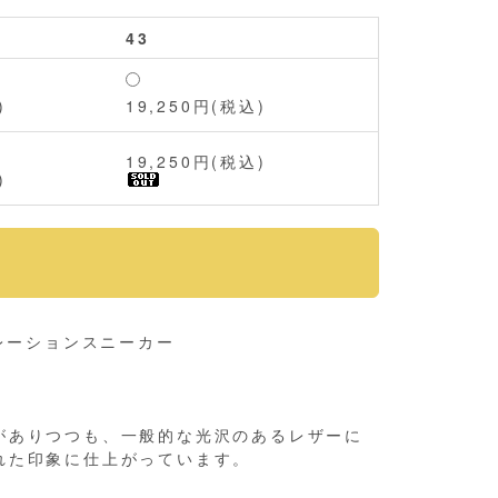
43
)
19,250円(税込)
19,250円(税込)
)
コラボレーションスニーカー
がありつつも、一般的な光沢のあるレザーに
れた印象に仕上がっています。