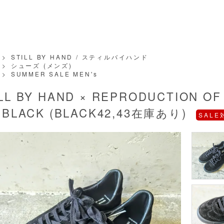
>
STILL BY HAND / スティルバイハンド
>
シューズ (メンズ)
>
SUMMER SALE MEN's
ILL BY HAND × REPRODUCTION
- BLACK (BLACK42,43在庫あり)
SALE