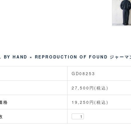
L BY HAND × REPRODUCTION OF FOUND ジャー
GD08253
27,500円(税込)
価格
19,250円(税込)
数