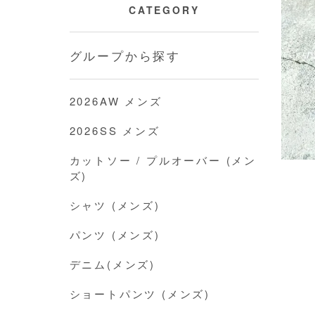
CATEGORY
グループから探す
2026AW メンズ
2026SS メンズ
カットソー / プルオーバー (メン
ズ)
シャツ (メンズ)
パンツ (メンズ)
デニム(メンズ)
ショートパンツ (メンズ)