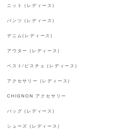
ニット (レディース)
パンツ (レディース)
デニム(レディース)
アウター (レディース)
ベスト/ビスチェ (レディース)
アクセサリー (レディース)
CHIGNON アクセサリー
バッグ (レディース)
シューズ (レディース)