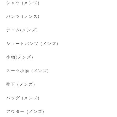
シャツ (メンズ)
パンツ (メンズ)
デニム(メンズ)
ショートパンツ (メンズ)
小物(メンズ)
スーツ小物 (メンズ)
靴下 (メンズ)
バッグ (メンズ)
アウター (メンズ)