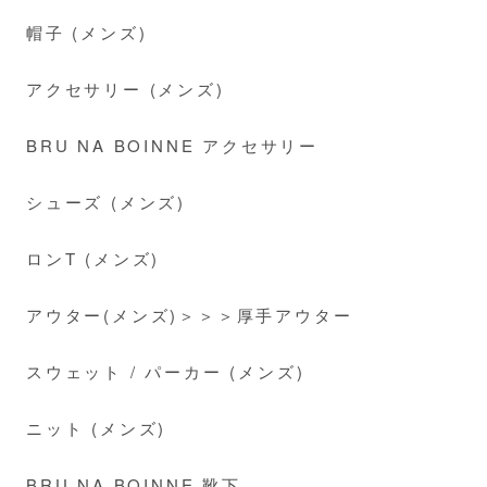
帽子 (メンズ)
アクセサリー (メンズ)
BRU NA BOINNE アクセサリー
シューズ (メンズ)
ロンT (メンズ)
アウター(メンズ)＞＞＞厚手アウター
スウェット / パーカー (メンズ)
ニット (メンズ)
BRU NA BOINNE 靴下