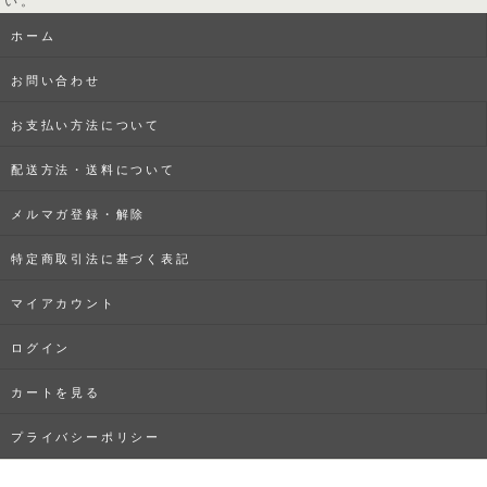
ホーム
お問い合わせ
お支払い方法について
配送方法・送料について
メルマガ登録・解除
特定商取引法に基づく表記
マイアカウント
ログイン
カートを見る
プライバシーポリシー