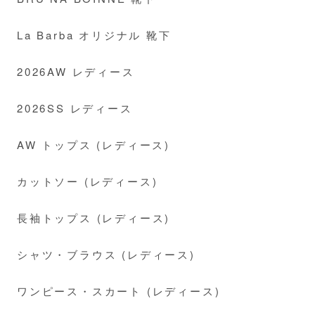
La Barba オリジナル 靴下
2026AW レディース
2026SS レディース
AW トップス (レディース)
カットソー (レディース)
長袖トップス (レディース)
シャツ・ブラウス (レディース)
ワンピース・スカート (レディース)