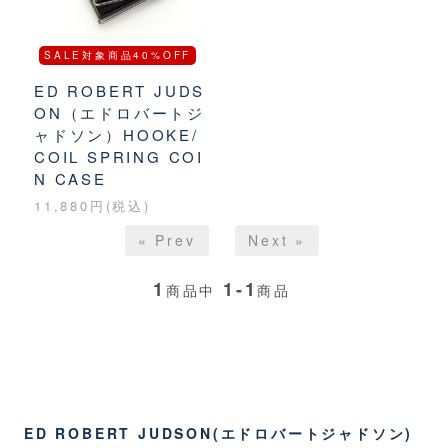
SALE対象商品40%OFF
ED ROBERT JUDS
ON（エドロバートジ
ャドソン）HOOKE/
COIL SPRING COI
N CASE
11,880円(税込)
« Prev
Next »
1
1-1
商品中
商品
ED ROBERT JUDSON(エドロバートジャドソン)