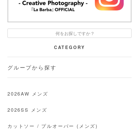
CATEGORY
グループから探す
2026AW メンズ
2026SS メンズ
カットソー / プルオーバー (メンズ)