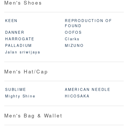
Men's Shoes
KEEN
REPRODUCTION OF
FOUND
DANNER
OOFOS
HARROGATE
Clarks
PALLADIUM
MIZUNO
Jalan sriwijaya
Men's Hat/Cap
SUBLIME
AMERICAN NEEDLE
Mighty Shine
HICOSAKA
Men's Bag & Wallet