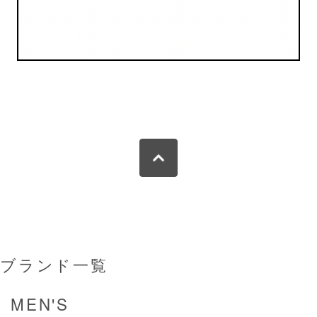
ブランド一覧
MEN'S