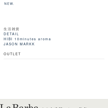
NEW.
生活雑貨
DETAIL
HIBI 10minutes aroma
JASON MARKK
OUTLET