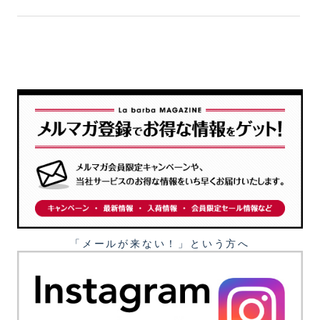
「メールが来ない！」という⽅へ