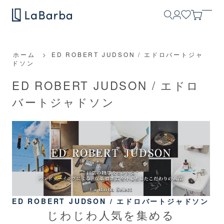
ホーム
>
ED ROBERT JUDSON / エドロバートジャ
ドソン
ED ROBERT JUDSON / エドロ
バートジャドソン
ED ROBERT JUDSON / エドロバートジャドソン
じわじわ人気を集める