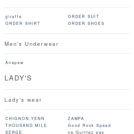
giraffe
ORDER SUIT
ORDER SHIRT
ORDER SHOES
Men's Underwear
Anapaw
LADY'S
Lady's wear
CHIGNON,YENN
ZAMPA
THOUSAND MILE
Good Rock Speed
SERGE
ne Quittez pas