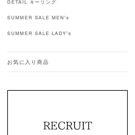
DETAIL キーリング
SUMMER SALE MEN's
SUMMER SALE LADY's
お気に入り商品