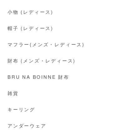
小物 (レディース)
帽子 (レディース)
マフラー(メンズ・レディース)
財布 (メンズ・レディース)
BRU NA BOINNE 財布
雑貨
キーリング
アンダーウェア