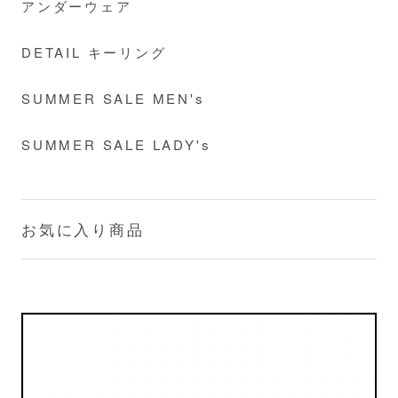
アンダーウェア
DETAIL キーリング
SUMMER SALE MEN's
SUMMER SALE LADY's
お気に入り商品