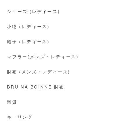
シューズ (レディース)
小物 (レディース)
帽子 (レディース)
マフラー(メンズ・レディース)
財布 (メンズ・レディース)
BRU NA BOINNE 財布
雑貨
キーリング