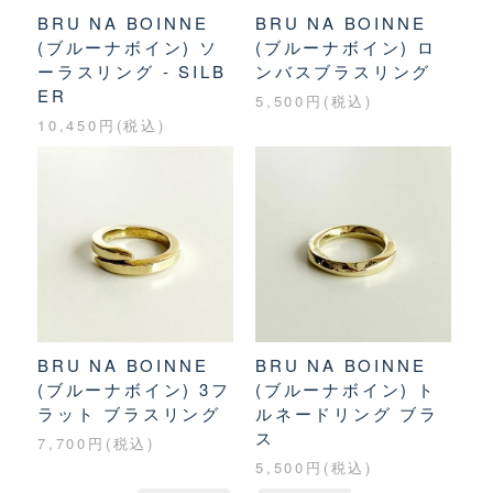
BRU NA BOINNE
BRU NA BOINNE
(ブルーナボイン) ソ
(ブルーナボイン) ロ
ーラスリング - SILB
ンバスブラスリング
ER
5,500円(税込)
10,450円(税込)
BRU NA BOINNE
BRU NA BOINNE
(ブルーナボイン) 3フ
(ブルーナボイン) ト
ラット ブラスリング
ルネードリング ブラ
ス
7,700円(税込)
5,500円(税込)