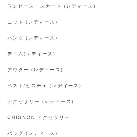
ワンピース・スカート (レディース)
ニット (レディース)
パンツ (レディース)
デニム(レディース)
アウター (レディース)
ベスト/ビスチェ (レディース)
アクセサリー (レディース)
CHIGNON アクセサリー
バッグ (レディース)