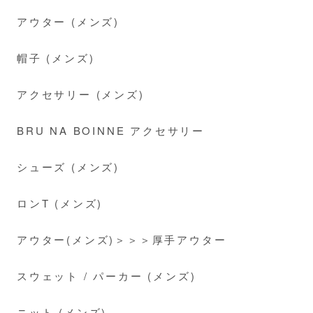
アウター (メンズ)
帽子 (メンズ)
アクセサリー (メンズ)
BRU NA BOINNE アクセサリー
シューズ (メンズ)
ロンT (メンズ)
アウター(メンズ)＞＞＞厚手アウター
スウェット / パーカー (メンズ)
ニット (メンズ)