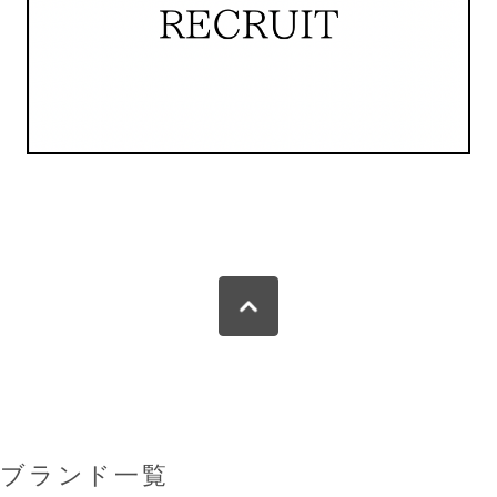
ブランド一覧