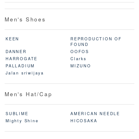
Men's Shoes
KEEN
REPRODUCTION OF
FOUND
DANNER
OOFOS
HARROGATE
Clarks
PALLADIUM
MIZUNO
Jalan sriwijaya
Men's Hat/Cap
SUBLIME
AMERICAN NEEDLE
Mighty Shine
HICOSAKA