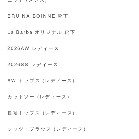
BRU NA BOINNE 靴下
La Barba オリジナル 靴下
2026AW レディース
2026SS レディース
AW トップス (レディース)
カットソー (レディース)
長袖トップス (レディース)
シャツ・ブラウス (レディース)