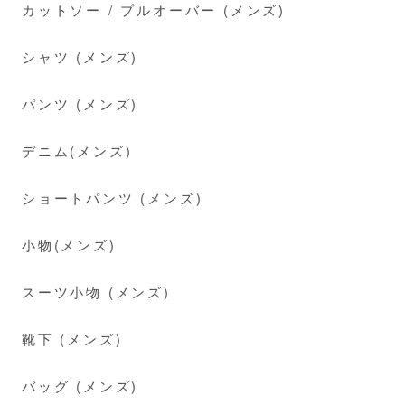
カットソー / プルオーバー (メンズ)
シャツ (メンズ)
パンツ (メンズ)
デニム(メンズ)
ショートパンツ (メンズ)
小物(メンズ)
スーツ小物 (メンズ)
靴下 (メンズ)
バッグ (メンズ)