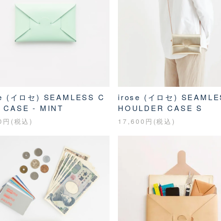
se (イロセ) SEAMLESS C
irose (イロセ) SEAMLE
 CASE - MINT
HOULDER CASE S
00円(税込)
17,600円(税込)