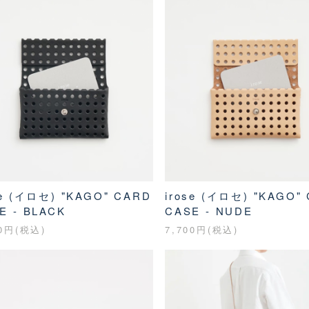
se (イロセ) "KAGO" CARD
irose (イロセ) "KAGO"
E - BLACK
CASE - NUDE
00円(税込)
7,700円(税込)