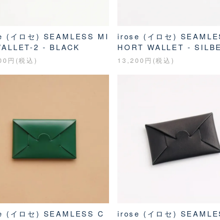
se (イロセ) SEAMLESS MI
irose (イロセ) SEAMLE
WALLET-2 - BLACK
HORT WALLET - SILB
200円(税込)
13,200円(税込)
se (イロセ) SEAMLESS C
irose (イロセ) SEAMLE