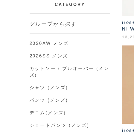
CATEGORY
iro
グループから探す
NI 
13,
2026AW メンズ
2026SS メンズ
カットソー / プルオーバー (メン
ズ)
シャツ (メンズ)
パンツ (メンズ)
デニム(メンズ)
ショートパンツ (メンズ)
iro