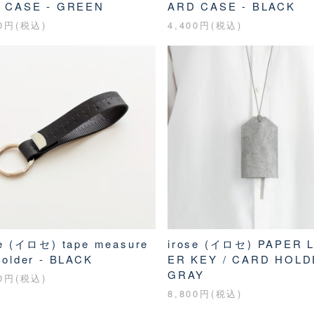
 CASE - GREEN
ARD CASE - BLACK
00円(税込)
4,400円(税込)
se (イロセ) tape measure
irose (イロセ) PAPER 
holder - BLACK
ER KEY / CARD HOLD
GRAY
00円(税込)
8,800円(税込)