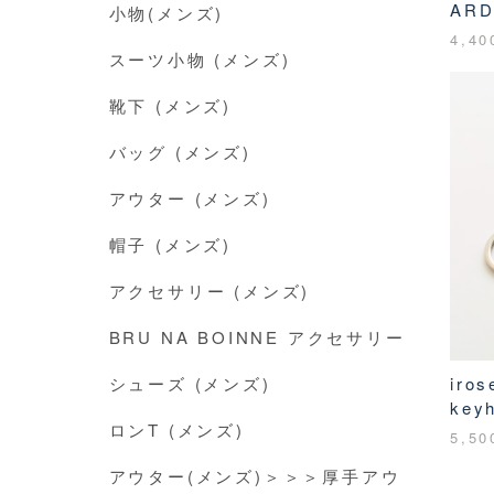
ARD
小物(メンズ)
4,4
スーツ小物 (メンズ)
靴下 (メンズ)
バッグ (メンズ)
アウター (メンズ)
帽子 (メンズ)
アクセサリー (メンズ)
BRU NA BOINNE アクセサリー
シューズ (メンズ)
iro
key
ロンT (メンズ)
5,5
アウター(メンズ)＞＞＞厚手アウ