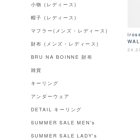
小物 (レディース)
帽子 (レディース)
マフラー(メンズ・レディース)
iro
WAL
財布 (メンズ・レディース)
24,
BRU NA BOINNE 財布
雑貨
キーリング
アンダーウェア
DETAIL キーリング
SUMMER SALE MEN's
SUMMER SALE LADY's