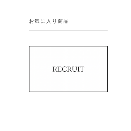
お気に入り商品