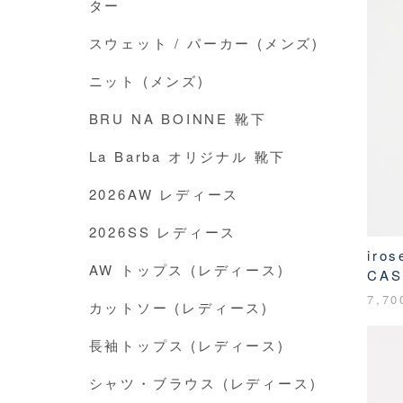
ター
スウェット / パーカー (メンズ)
ニット (メンズ)
BRU NA BOINNE 靴下
La Barba オリジナル 靴下
2026AW レディース
2026SS レディース
iro
AW トップス (レディース)
CAS
7,7
カットソー (レディース)
長袖トップス (レディース)
シャツ・ブラウス (レディース)