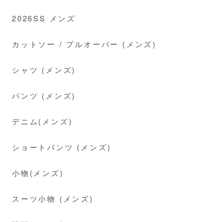
2026SS メンズ
カットソー / プルオーバー (メンズ)
シャツ (メンズ)
パンツ (メンズ)
デニム(メンズ)
ショートパンツ (メンズ)
小物(メンズ)
スーツ小物 (メンズ)