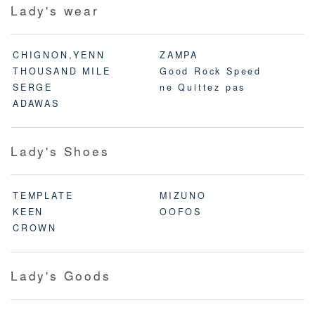
Lady's wear
CHIGNON,YENN
ZAMPA
THOUSAND MILE
Good Rock Speed
SERGE
ne Quittez pas
ADAWAS
Lady's Shoes
TEMPLATE
MIZUNO
KEEN
OOFOS
CROWN
Lady's Goods