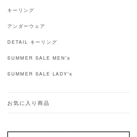
キーリング
アンダーウェア
DETAIL キーリング
SUMMER SALE MEN's
SUMMER SALE LADY's
お気に入り商品