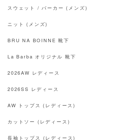
スウェット / パーカー (メンズ)
ニット (メンズ)
BRU NA BOINNE 靴下
La Barba オリジナル 靴下
2026AW レディース
2026SS レディース
AW トップス (レディース)
カットソー (レディース)
長袖トップス (レディース)