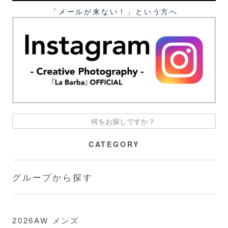
「メールが来ない！」という⽅へ
CATEGORY
グループから探す
2026AW メンズ