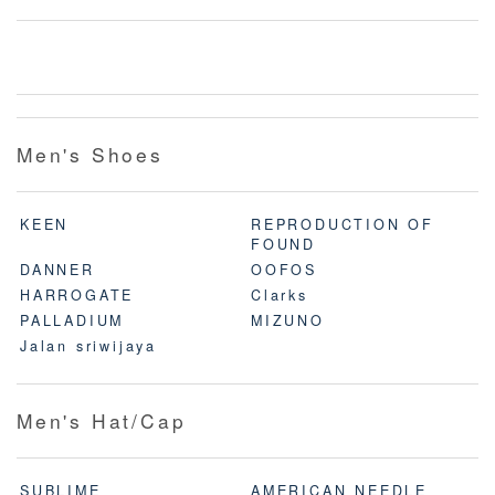
Men's Shoes
KEEN
REPRODUCTION OF
FOUND
DANNER
OOFOS
HARROGATE
Clarks
PALLADIUM
MIZUNO
Jalan sriwijaya
Men's Hat/Cap
SUBLIME
AMERICAN NEEDLE