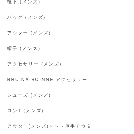
靴下 (メンズ)
バッグ (メンズ)
アウター (メンズ)
帽子 (メンズ)
アクセサリー (メンズ)
BRU NA BOINNE アクセサリー
シューズ (メンズ)
ロンT (メンズ)
アウター(メンズ)＞＞＞厚手アウター