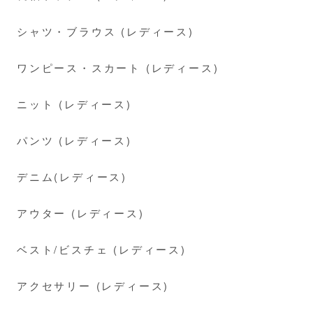
シャツ・ブラウス (レディース)
ワンピース・スカート (レディース)
ニット (レディース)
パンツ (レディース)
デニム(レディース)
アウター (レディース)
ベスト/ビスチェ (レディース)
アクセサリー (レディース)