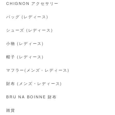
CHIGNON アクセサリー
バッグ (レディース)
シューズ (レディース)
小物 (レディース)
帽子 (レディース)
マフラー(メンズ・レディース)
財布 (メンズ・レディース)
BRU NA BOINNE 財布
雑貨