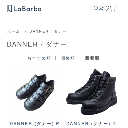
ホーム
>
DANNER / ダナー
DANNER / ダナー
おすすめ順
|
価格順
|
新着順
DANNER (ダナー) P
DANNER (ダナー) D