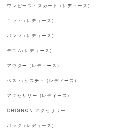
ワンピース・スカート (レディース)
ニット (レディース)
パンツ (レディース)
デニム(レディース)
アウター (レディース)
ベスト/ビスチェ (レディース)
アクセサリー (レディース)
CHIGNON アクセサリー
バッグ (レディース)