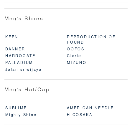
Men's Shoes
KEEN
REPRODUCTION OF
FOUND
DANNER
OOFOS
HARROGATE
Clarks
PALLADIUM
MIZUNO
Jalan sriwijaya
Men's Hat/Cap
SUBLIME
AMERICAN NEEDLE
Mighty Shine
HICOSAKA