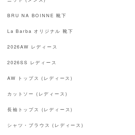
BRU NA BOINNE 靴下
La Barba オリジナル 靴下
2026AW レディース
2026SS レディース
AW トップス (レディース)
カットソー (レディース)
長袖トップス (レディース)
シャツ・ブラウス (レディース)