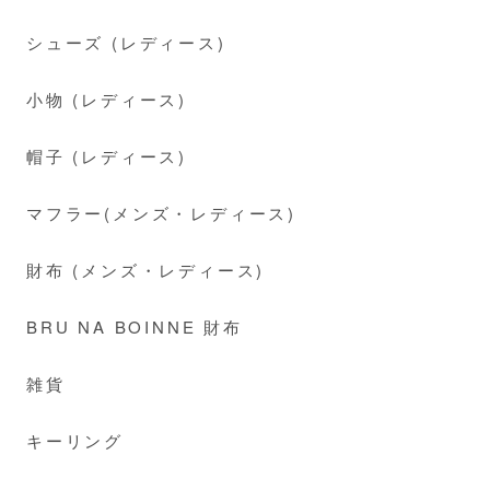
シューズ (レディース)
小物 (レディース)
帽子 (レディース)
マフラー(メンズ・レディース)
財布 (メンズ・レディース)
BRU NA BOINNE 財布
雑貨
キーリング