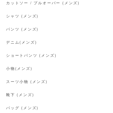
カットソー / プルオーバー (メンズ)
シャツ (メンズ)
パンツ (メンズ)
デニム(メンズ)
ショートパンツ (メンズ)
小物(メンズ)
スーツ小物 (メンズ)
靴下 (メンズ)
バッグ (メンズ)