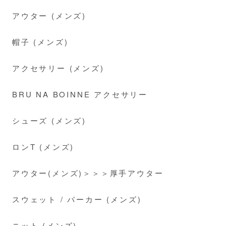
アウター (メンズ)
帽子 (メンズ)
アクセサリー (メンズ)
BRU NA BOINNE アクセサリー
シューズ (メンズ)
ロンT (メンズ)
アウター(メンズ)＞＞＞厚手アウター
スウェット / パーカー (メンズ)
ニット (メンズ)