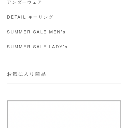
アンダーウェア
DETAIL キーリング
SUMMER SALE MEN's
SUMMER SALE LADY's
お気に入り商品