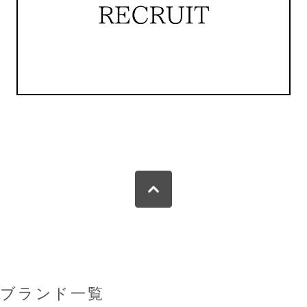
ブランド一覧