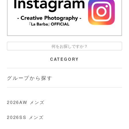
CATEGORY
グループから探す
2026AW メンズ
2026SS メンズ